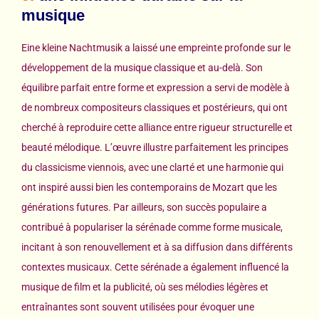
musique
Eine kleine Nachtmusik a laissé une empreinte profonde sur le
développement de la musique classique et au-delà. Son
équilibre parfait entre forme et expression a servi de modèle à
de nombreux compositeurs classiques et postérieurs, qui ont
cherché à reproduire cette alliance entre rigueur structurelle et
beauté mélodique. L’œuvre illustre parfaitement les principes
du classicisme viennois, avec une clarté et une harmonie qui
ont inspiré aussi bien les contemporains de Mozart que les
générations futures. Par ailleurs, son succès populaire a
contribué à populariser la sérénade comme forme musicale,
incitant à son renouvellement et à sa diffusion dans différents
contextes musicaux. Cette sérénade a également influencé la
musique de film et la publicité, où ses mélodies légères et
entraînantes sont souvent utilisées pour évoquer une