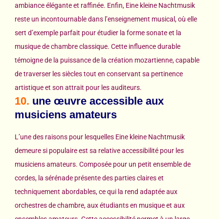
ambiance élégante et raffinée. Enfin, Eine kleine Nachtmusik
reste un incontournable dans l’enseignement musical, où elle
sert d’exemple parfait pour étudier la forme sonate et la
musique de chambre classique. Cette influence durable
témoigne de la puissance de la création mozartienne, capable
de traverser les siècles tout en conservant sa pertinence
artistique et son attrait pour les auditeurs.
10.
une œuvre accessible aux
musiciens amateurs
L’une des raisons pour lesquelles Eine kleine Nachtmusik
demeure si populaire est sa relative accessibilité pour les
musiciens amateurs. Composée pour un petit ensemble de
cordes, la sérénade présente des parties claires et
techniquement abordables, ce qui la rend adaptée aux
orchestres de chambre, aux étudiants en musique et aux