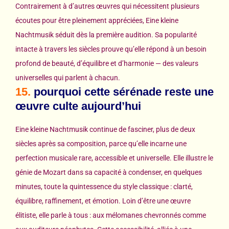
Contrairement à d’autres œuvres qui nécessitent plusieurs
écoutes pour être pleinement appréciées, Eine kleine
Nachtmusik séduit dès la première audition. Sa popularité
intacte à travers les siècles prouve qu’elle répond à un besoin
profond de beauté, d’équilibre et d’harmonie — des valeurs
universelles qui parlent à chacun.
15.
pourquoi cette sérénade reste une
œuvre culte aujourd’hui
Eine kleine Nachtmusik continue de fasciner, plus de deux
siècles après sa composition, parce qu’elle incarne une
perfection musicale rare, accessible et universelle. Elle illustre le
génie de Mozart dans sa capacité à condenser, en quelques
minutes, toute la quintessence du style classique : clarté,
équilibre, raffinement, et émotion. Loin d’être une œuvre
élitiste, elle parle à tous : aux mélomanes chevronnés comme