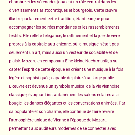
chambre et les sérénades jouaient un rôle central dans les
divertissements aristocratiques et bourgeois. Cette œuvre
illustre parfaitement cette tradition, étant conçue pour
accompagner les soirées mondaines et les rassemblements
festifs. Elle reflète l’élégance, le raffinement et la joie de vivre
propres à la capitale autrichienne, où la musique n’était pas
seulement un art, mais aussi un vecteur de sociabilité et de
plaisir. Mozart, en composant Eine kleine Nachtmusik, a su
capter l’esprit de cette époque en créant une musique à la fois
légère et sophistiquée, capable de plaire à un large public.
L’œuvre est devenue un symbole musical de la vie viennoise
classique, évoquant instantanément les salons éclairés à la
bougie, les danses élégantes et les conversations animées. Par
sa popularité et son charme, elle continue de faire revivre
l’atmosphère unique de Vienne à l’époque de Mozart,
permettant aux auditeurs modernes de se connecter avec