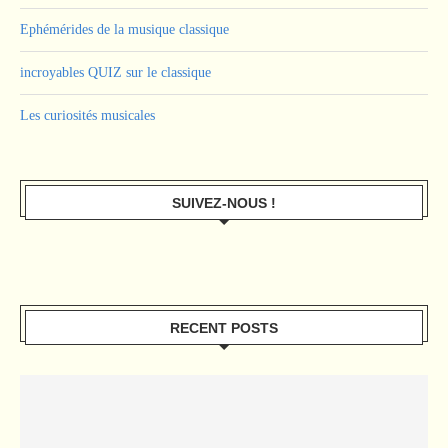
Ephémérides de la musique classique
incroyables QUIZ sur le classique
Les curiosités musicales
SUIVEZ-NOUS !
RECENT POSTS