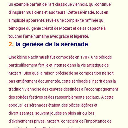
un exemple parfait de l’art classique viennois, qui continue
d’inspirer musiciens et auditeurs. Cette sérénade, tout en
simplicité apparente, révèle une complexité raffinée qui
témoigne du génie créatif de Mozart et de sa capacité à
toucher l’âme humaine avec grâce et légèreté.
2.
la genèse de la sérénade
Eine kleine Nachtmusik fut composée en 1787, une période
particulièrement fertile et intense dans la vie artistique de
Mozart. Bien que la raison précise de sa composition ne soit
pas entièrement documentée, cette sérénade s’inscrit dans la
tradition viennoise des œuvres destinées à l’accompagnement
des soirées festives et des rassemblements sociaux. À cette
époque, les sérénades étaient des pièces légères et
divertissantes, souvent jouées en plein air ou lors
d’événements privés. Mozart, conscient de l’importance de