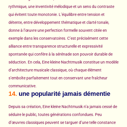
rythmique, une inventivité mélodique et un sens du contraste
qui évitent toute monotonie. L’équilibre entre tension et
détente, entre développement thématique et clarté tonale,
donne à l’œuvre une perfection formelle souvent citée en
exemple dans les conservatoires. C’est précisément cette
alliance entre transparence structurelle et expressivité
spontanée qui confère à la sérénade son pouvoir durable de
séduction. En cela, Eine kleine Nachtmusik constitue un modèle
d’architecture musicale classique, où chaque élément
s’emboîte parfaitement tout en conservant une fraîcheur
communicative.
14.
une popularité jamais démentie
Depuis sa création, Eine kleine Nachtmusik n’a jamais cessé de
séduire le public, toutes générations confondues. Peu
d’œuvres classiques peuvent se targuer d’une telle constance