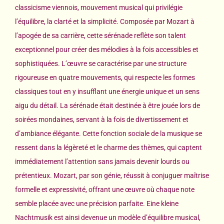
classicisme viennois, mouvement musical qui privilégie
l’équilibre, la clarté et la simplicité. Composée par Mozart à
l’apogée de sa carrière, cette sérénade reflète son talent
exceptionnel pour créer des mélodies à la fois accessibles et
sophistiquées. L’œuvre se caractérise par une structure
rigoureuse en quatre mouvements, qui respecte les formes
classiques tout en y insufflant une énergie unique et un sens
aigu du détail. La sérénade était destinée à être jouée lors de
soirées mondaines, servant à la fois de divertissement et
d’ambiance élégante. Cette fonction sociale de la musique se
ressent dans la légèreté et le charme des thèmes, qui captent
immédiatement l’attention sans jamais devenir lourds ou
prétentieux. Mozart, par son génie, réussit à conjuguer maîtrise
formelle et expressivité, offrant une œuvre où chaque note
semble placée avec une précision parfaite. Eine kleine
Nachtmusik est ainsi devenue un modèle d’équilibre musical,