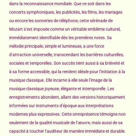
dans la reconnaissance mondiale. Que ce soit dans les
concerts symphoniques, les publicités, les films, les mariages
ou encore les sonneries de téléphone, cette sérénade de
Mozart s’est imposée comme un véritable emblème culturel,
immédiatement identifiable dès les premières notes. Sa
mélodie principale, simple et lumineuse, a une force
d’attraction universelle, transcendant les barrières culturelles,
sociales et temporelles. Son succès tient aussi à sa brièveté et
à sa forme accessible, qui la rendent idéale pour l’initiation à la
musique classique. Elle incarne à elle seule l’image de la
musique classique joyeuse, élégante et intemporelle. Les
enregistrements abondent, allant des versions historiquement
informées sur instruments d’époque aux interprétations
modernes plus expressives. Cette omniprésence témoigne non
seulement de la qualité musicale de l’œuvre, mais aussi de sa
capacité à toucher l’auditeur de manière immédiate et durable.