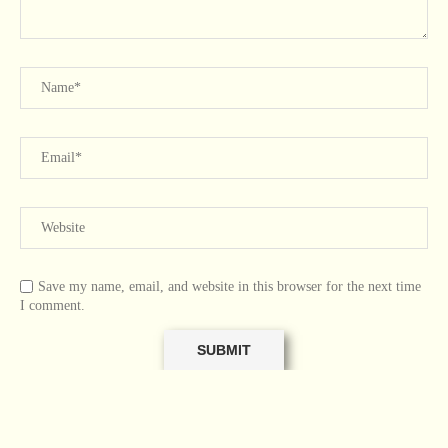
Save my name, email, and website in this browser for the next time
I comment.