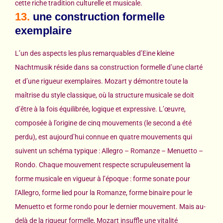
cette riche tradition culturelle et musicale.
13.
une construction formelle
exemplaire
L’un des aspects les plus remarquables d’Eine kleine
Nachtmusik réside dans sa construction formelle d’une clarté
et d’une rigueur exemplaires. Mozart y démontre toute la
maîtrise du style classique, où la structure musicale se doit
d’être à la fois équilibrée, logique et expressive. L’œuvre,
composée à l’origine de cinq mouvements (le second a été
perdu), est aujourd’hui connue en quatre mouvements qui
suivent un schéma typique : Allegro – Romanze – Menuetto –
Rondo. Chaque mouvement respecte scrupuleusement la
forme musicale en vigueur à l’époque : forme sonate pour
l’Allegro, forme lied pour la Romanze, forme binaire pour le
Menuetto et forme rondo pour le dernier mouvement. Mais au-
delà de la rigueur formelle, Mozart insuffle une vitalité