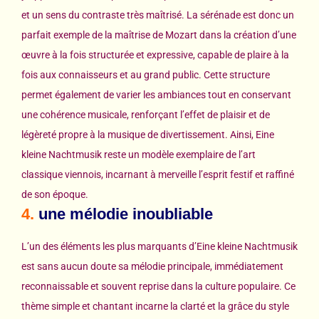
et un sens du contraste très maîtrisé. La sérénade est donc un
parfait exemple de la maîtrise de Mozart dans la création d’une
œuvre à la fois structurée et expressive, capable de plaire à la
fois aux connaisseurs et au grand public. Cette structure
permet également de varier les ambiances tout en conservant
une cohérence musicale, renforçant l’effet de plaisir et de
légèreté propre à la musique de divertissement. Ainsi, Eine
kleine Nachtmusik reste un modèle exemplaire de l’art
classique viennois, incarnant à merveille l’esprit festif et raffiné
de son époque.
4.
une mélodie inoubliable
L’un des éléments les plus marquants d’Eine kleine Nachtmusik
est sans aucun doute sa mélodie principale, immédiatement
reconnaissable et souvent reprise dans la culture populaire. Ce
thème simple et chantant incarne la clarté et la grâce du style