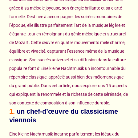
grâce à sa mélodie joyeuse, son énergie brillante et sa clarté
formelle. Destinée à accompagner les soirées mondaines de
l’époque, elle illustre parfaitement l’art de la musique légère et
élégante, tout en témoignant du génie mélodique et structurel
de Mozart. Cette œuvre en quatre mouvements mêle charme,
équilibre et vivacité, capturant l’essence même de la musique
classique. Son succès universel et sa diffusion dans la culture
populaire font d’Eine kleine Nachtmusik un incontournable du
répertoire classique, apprécié aussi bien des mélomanes que
du grand public. Dans cet article, nous explorerons 15 aspects
qui expliquent la renommée et la richesse de cette sérénade, de
son contexte de composition à son influence durable.
1.
un chef-d’œuvre du classicisme
viennois
Eine kleine Nachtmusik incarne parfaitement les idéaux du