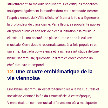
structurelle et sa mélodie séduisante. Les critiques modernes
soulignent également la manière dont cette sérénade incarne
l’esprit viennois du XVIIIe siècle, reflétant à la fois la légèreté et
la profondeur du classicisme. Par ailleurs, sa popularité auprès
du grand public et son rôle de pièce d’initiation à la musique
classique lui ont assuré une place durable dans la culture
musicale. Cette double reconnaissance, à la fois populaire et
savante, illustre la polyvalence et la richesse artistique de Eine
kleine Nachtmusik, qui continue d’être célébrée comme un
chef-d’œuvre intemporel.
12.
une œuvre emblématique de la
vie viennoise
Eine kleine Nachtmusik est étroitement liée à la vie culturelle et
sociale de Vienne à la fin du XVIIIe siècle. À cette époque,
Vienne était un centre musical effervescent où la musique de