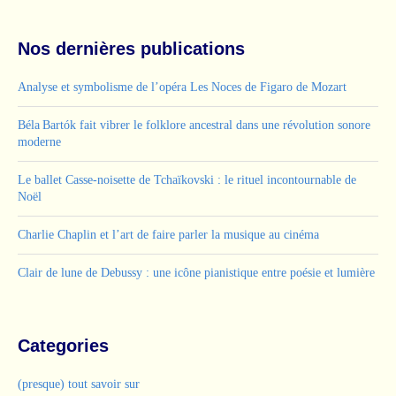
Nos dernières publications
Analyse et symbolisme de l’opéra Les Noces de Figaro de Mozart
Béla Bartók fait vibrer le folklore ancestral dans une révolution sonore
moderne
Le ballet Casse-noisette de Tchaïkovski : le rituel incontournable de
Noël
Charlie Chaplin et l’art de faire parler la musique au cinéma
Clair de lune de Debussy : une icône pianistique entre poésie et lumière
Categories
(presque) tout savoir sur