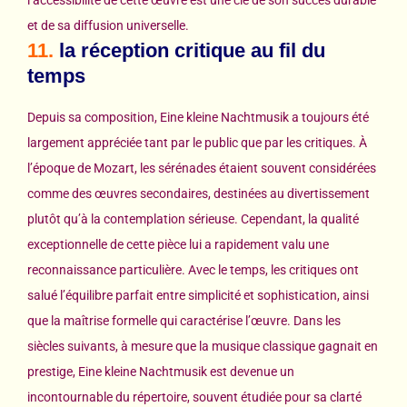
l’accessibilité de cette œuvre est une clé de son succès durable
et de sa diffusion universelle.
11.
la réception critique au fil du
temps
Depuis sa composition, Eine kleine Nachtmusik a toujours été
largement appréciée tant par le public que par les critiques. À
l’époque de Mozart, les sérénades étaient souvent considérées
comme des œuvres secondaires, destinées au divertissement
plutôt qu’à la contemplation sérieuse. Cependant, la qualité
exceptionnelle de cette pièce lui a rapidement valu une
reconnaissance particulière. Avec le temps, les critiques ont
salué l’équilibre parfait entre simplicité et sophistication, ainsi
que la maîtrise formelle qui caractérise l’œuvre. Dans les
siècles suivants, à mesure que la musique classique gagnait en
prestige, Eine kleine Nachtmusik est devenue un
incontournable du répertoire, souvent étudiée pour sa clarté