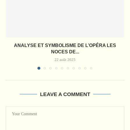
ANALYSE ET SYMBOLISME DE L’OPÉRA LES
NOCES DE...
22 août 2025
LEAVE A COMMENT