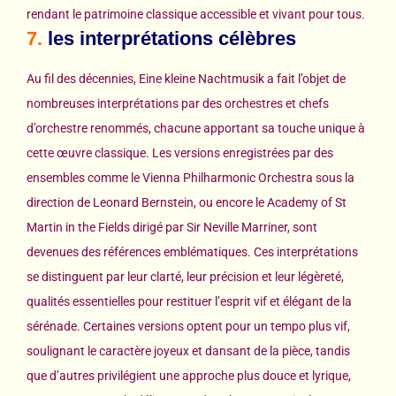
rendant le patrimoine classique accessible et vivant pour tous.
7.
les interprétations célèbres
Au fil des décennies, Eine kleine Nachtmusik a fait l’objet de
nombreuses interprétations par des orchestres et chefs
d’orchestre renommés, chacune apportant sa touche unique à
cette œuvre classique. Les versions enregistrées par des
ensembles comme le Vienna Philharmonic Orchestra sous la
direction de Leonard Bernstein, ou encore le Academy of St
Martin in the Fields dirigé par Sir Neville Marriner, sont
devenues des références emblématiques. Ces interprétations
se distinguent par leur clarté, leur précision et leur légèreté,
qualités essentielles pour restituer l’esprit vif et élégant de la
sérénade. Certaines versions optent pour un tempo plus vif,
soulignant le caractère joyeux et dansant de la pièce, tandis
que d’autres privilégient une approche plus douce et lyrique,