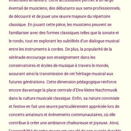
ensembles amateurs. Cette accessibilité permet à un large
éventail de musiciens, des débutants aux semi-professionnels,
de découvrir et de jouer une œuvre majeure du répertoire
classique. En jouant cette pièce, les musiciens peuvent se
familiariser avec des formes classiques telles que la sonate et
le rondo, tout en explorant les subtilités d’un dialogue musical
entre les instruments à cordes. De plus, la popularité de la
sérénade encourage son enseignement dans les
conservatoires et écoles de musique à travers le monde,
assurant ainsi la transmission de cet héritage musical aux
futures générations. Cette dimension pédagogique renforce
encore davantage la place centrale d’Eine kleine Nachtmusik
dans la culture musicale classique. Enfin, sa nature conviviale
et festive en fait une œuvre particulièrement appréciée lors de
concerts amateurs et événements communautaires, où elle
contribue à créer une ambiance chaleureuse et joyeuse. Ainsi,