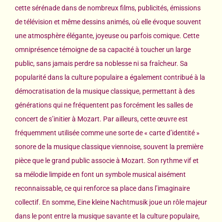
cette sérénade dans de nombreux films, publicités, émissions
de télévision et même dessins animés, où elle évoque souvent
une atmosphère élégante, joyeuse ou parfois comique. Cette
omniprésence témoigne de sa capacité à toucher un large
public, sans jamais perdre sa noblesse ni sa fraîcheur. Sa
popularité dans la culture populaire a également contribué à la
démocratisation de la musique classique, permettant à des
générations qui ne fréquentent pas forcément les salles de
concert de s’initier à Mozart. Par ailleurs, cette œuvre est
fréquemment utilisée comme une sorte de « carte d’identité »
sonore de la musique classique viennoise, souvent la première
pièce que le grand public associe à Mozart. Son rythme vif et
sa mélodie limpide en font un symbole musical aisément
reconnaissable, ce qui renforce sa place dans l’imaginaire
collectif. En somme, Eine kleine Nachtmusik joue un rôle majeur
dans le pont entre la musique savante et la culture populaire,