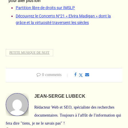
pour aller plus loin
Partition libre de droits sur IMSLP
Découvrez le Concerto N°21 « Elvira Madigan » dont la
grâce et la virtuosité traversent les siècles
PETITE MUSIQUE DE NUIT
0 comments
JEAN-SERGE LUBECK
Rédacteur Web et SEO, spécialiste des recherches
documentaires. Toujours à l'affût de l'information qui
fera dire "tiens, je ne le savais pas" !