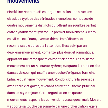
mouvements
Eine kleine Nachtmusik est organisée selon une structure
classique typique des sérénades viennoises, composée de
quatre mouvements distincts qui offrent un équilibre parfait
entre dynamisme et lyrisme. Le premier mouvement, Allegro,
est vif et entraînant, avec un thème immédiatement
reconnaissable qui capte l’attention. Il est suivi par un
deuxième mouvement, Romanze, plus doux et romantique,
apportant une atmosphère calme et élégante. Le troisième
mouvement est un Menuetto rythmé, évoquant la tradition des
danses de cour, qui insuffle une touche d’élégance formelle.
Enfin, le quatrième mouvement, Rondo, clôture la sérénade
avec énergie et gaieté, revenant souvent au thème principal
dans un style enjoué. Cette organisation en quatre
mouvements respecte les conventions classiques, mais Mozart
y apporte sa touche personnelle par une orchestration légère