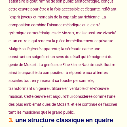
satisfaire le goût raffiné de son public aristocratique, conçut
cette œuvre pour être à la fois accessible et élégante, reflétant
l’esprit joyeux et mondain de la capitale autrichienne. La
composition combine l’aisance mélodique et la clarté
rythmique caractéristiques de Mozart, mais aussi une vivacité
et un entrain qui rendent la pièce immédiatement captivante.
Malgré sa légèreté apparente, la sérénade cache une
construction soignée et un sens du détail qui témoignent du
génie de Mozart. La genèse de Eine kleine Nachtmusik illustre
ainsi la capacité du compositeur à répondre aux attentes
sociales tout en y insérant sa touche personnelle,
transformant un genre utilitaire en véritable chef-d’œuvre
musical. Cette œuvre est aujourd’hui considérée comme l’une
des plus emblématiques de Mozart, et elle continue de fasciner
tant les musiciens que le grand public.
3.
une structure classique en quatre