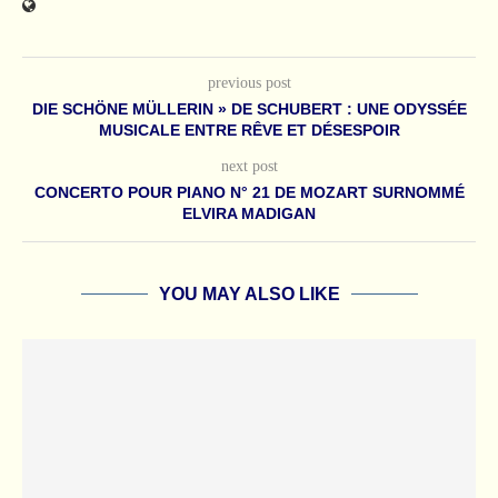
previous post
DIE SCHÖNE MÜLLERIN » DE SCHUBERT : UNE ODYSSÉE
MUSICALE ENTRE RÊVE ET DÉSESPOIR
next post
CONCERTO POUR PIANO N° 21 DE MOZART SURNOMMÉ
ELVIRA MADIGAN
YOU MAY ALSO LIKE