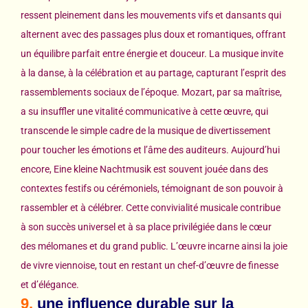
ressent pleinement dans les mouvements vifs et dansants qui
alternent avec des passages plus doux et romantiques, offrant
un équilibre parfait entre énergie et douceur. La musique invite
à la danse, à la célébration et au partage, capturant l’esprit des
rassemblements sociaux de l’époque. Mozart, par sa maîtrise,
a su insuffler une vitalité communicative à cette œuvre, qui
transcende le simple cadre de la musique de divertissement
pour toucher les émotions et l’âme des auditeurs. Aujourd’hui
encore, Eine kleine Nachtmusik est souvent jouée dans des
contextes festifs ou cérémoniels, témoignant de son pouvoir à
rassembler et à célébrer. Cette convivialité musicale contribue
à son succès universel et à sa place privilégiée dans le cœur
des mélomanes et du grand public. L’œuvre incarne ainsi la joie
de vivre viennoise, tout en restant un chef-d’œuvre de finesse
et d’élégance.
9.
une influence durable sur la