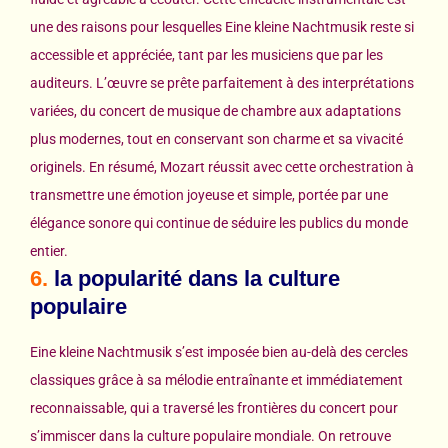
une des raisons pour lesquelles Eine kleine Nachtmusik reste si
accessible et appréciée, tant par les musiciens que par les
auditeurs. L’œuvre se prête parfaitement à des interprétations
variées, du concert de musique de chambre aux adaptations
plus modernes, tout en conservant son charme et sa vivacité
originels. En résumé, Mozart réussit avec cette orchestration à
transmettre une émotion joyeuse et simple, portée par une
élégance sonore qui continue de séduire les publics du monde
entier.
6.
la popularité dans la culture
populaire
Eine kleine Nachtmusik s’est imposée bien au-delà des cercles
classiques grâce à sa mélodie entraînante et immédiatement
reconnaissable, qui a traversé les frontières du concert pour
s’immiscer dans la culture populaire mondiale. On retrouve