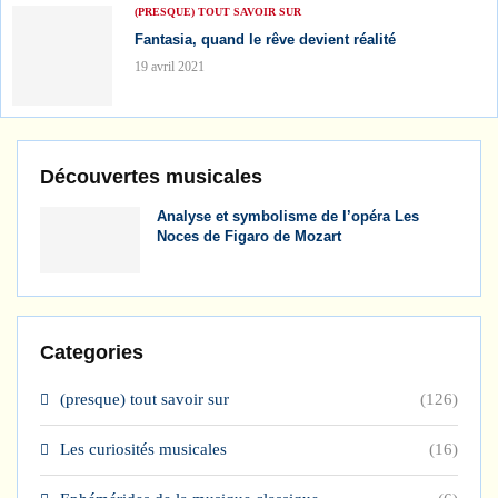
(PRESQUE) TOUT SAVOIR SUR
Fantasia, quand le rêve devient réalité
19 avril 2021
Découvertes musicales
Analyse et symbolisme de l’opéra Les
Noces de Figaro de Mozart
Categories
(presque) tout savoir sur
(126)
Les curiosités musicales
(16)