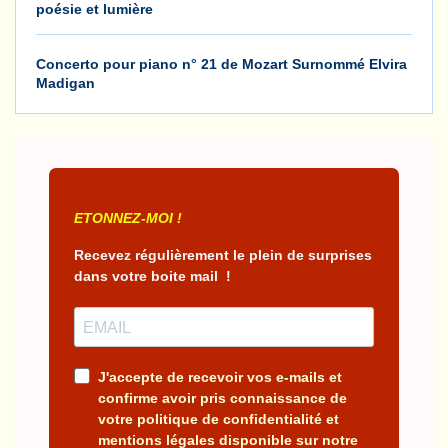
poésie et lumière
Concerto pour piano n° 21 de Mozart Surnommé Elvira
Madigan
ETONNEZ-MOI !
Recevez régulièrement le plein de surprises
dans votre boite mail !
J'accepte de recevoir vos e-mails et
confirme avoir pris connaissance de
votre politique de confidentialité et
mentions légales disponible sur notre