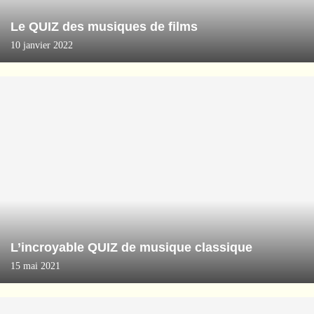
Le QUIZ des musiques de films
10 janvier 2022
L’incroyable QUIZ de musique classique
15 mai 2021