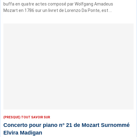
buffa en quatre actes composé par Wolfgang Amadeus
Mozart en 1786 sur un livret de Lorenzo Da Ponte, est …
(PRESQUE) TOUT SAVOIR SUR
Concerto pour piano n° 21 de Mozart Surnommé
Elvira Madigan