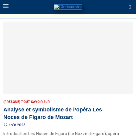
(PRESQUE) TOUT SAVOIR SUR
Analyse et symbolisme de l’opéra Les
Noces de Figaro de Mozart
22 août 2025
Introduction Les Noces de Figaro (Le Nozze di Figaro), opéra