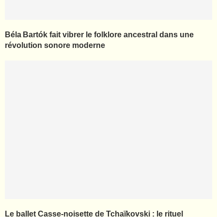
Béla Bartók fait vibrer le folklore ancestral dans une
révolution sonore moderne
Le ballet Casse-noisette de Tchaïkovski : le rituel