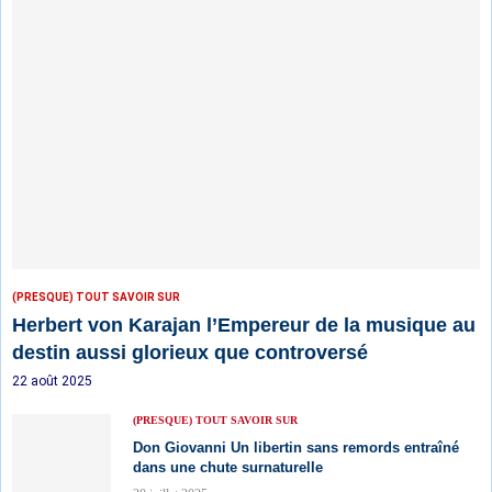
(PRESQUE) TOUT SAVOIR SUR
Herbert von Karajan l’Empereur de la musique au
destin aussi glorieux que controversé
22 août 2025
(PRESQUE) TOUT SAVOIR SUR
Don Giovanni Un libertin sans remords entraîné
dans une chute surnaturelle