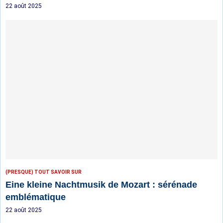
22 août 2025
(PRESQUE) TOUT SAVOIR SUR
Eine kleine Nachtmusik de Mozart : sérénade
emblématique
22 août 2025