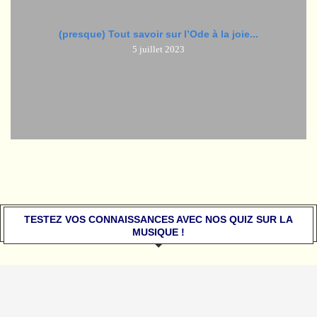
(presque) Tout savoir sur l’Ode à la joie...
5 juillet 2023
TESTEZ VOS CONNAISSANCES AVEC NOS QUIZ SUR LA
MUSIQUE !