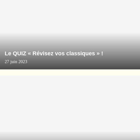
Le QUIZ « Révisez vos classiques » !
27 juin 2023