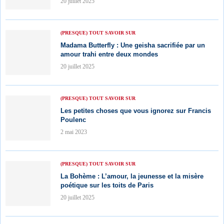
20 juillet 2025
(PRESQUE) TOUT SAVOIR SUR
Madama Butterfly : Une geisha sacrifiée par un
amour trahi entre deux mondes
20 juillet 2025
(PRESQUE) TOUT SAVOIR SUR
Les petites choses que vous ignorez sur Francis
Poulenc
2 mai 2023
(PRESQUE) TOUT SAVOIR SUR
La Bohème : L’amour, la jeunesse et la misère
poétique sur les toits de Paris
20 juillet 2025