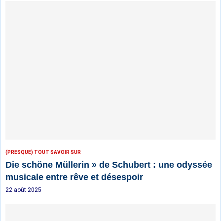
(PRESQUE) TOUT SAVOIR SUR
Die schöne Müllerin » de Schubert : une odyssée
musicale entre rêve et désespoir
22 août 2025