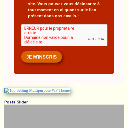
site.
Vous pouvez vous désinscrire à
tout moment en cliquant sur le lien
présent dans nos emails.
JE M'INSCRIS
Posts Slider