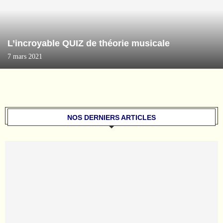
L’incroyable QUIZ de théorie musicale
7 mars 2021
NOS DERNIERS ARTICLES