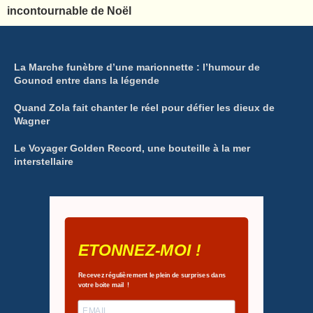
incontournable de Noël
La Marche funèbre d’une marionnette : l’humour de
Gounod entre dans la légende
Quand Zola fait chanter le réel pour défier les dieux de
Wagner
Le Voyager Golden Record, une bouteille à la mer
interstellaire