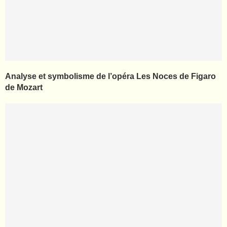
Analyse et symbolisme de l’opéra Les Noces de Figaro
de Mozart