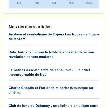
THU
FRI
SAT
SUN
MON
Nos derniers articles
Analyse et symbolisme de l’opéra Les Noces de Figaro
de Mozart
Béla Bartók fait vibrer le folklore ancestral dans une
révolution sonore moderne
Le ballet Casse-noisette de Tchaïkovski : le rituel
incontournable de Noël
Charlie Chaplin et l’art de faire parler la musique au
cinéma
Clair de lune de Debussy : une icône pianistique entre