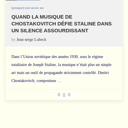
(presque) tout savoir sur
QUAND LA MUSIQUE DE
CHOSTAKOVITCH DÉFIE STALINE DANS
UN SILENCE ASSOURDISSANT
by
Jean-serge Lubeck
Dans l’Union soviétique des années 1930, sous le régime
totalitaire de Joseph Staline, la musique n’était plus un simple
art mais un outil de propagande strictement contrôlé. Dmitri
Chostakovitch, compositeur …