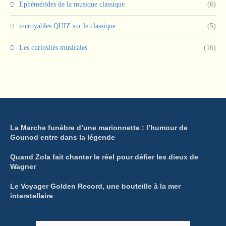
Ephémérides de la musique classique
(6)
incroyables QUIZ sur le classique
(5)
Les curiosités musicales
(16)
La Marche funèbre d’une marionnette : l’humour de
Gounod entre dans la légende
Quand Zola fait chanter le réel pour défier les dieux de
Wagner
Le Voyager Golden Record, une bouteille à la mer
interstellaire