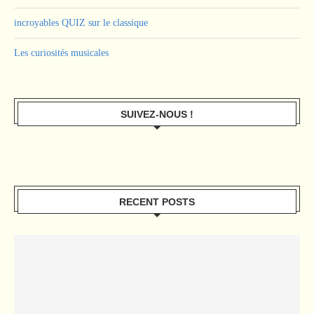
incroyables QUIZ sur le classique
Les curiosités musicales
SUIVEZ-NOUS !
RECENT POSTS