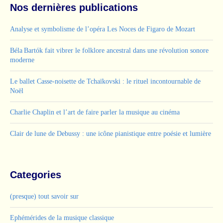
Nos dernières publications
Analyse et symbolisme de l’opéra Les Noces de Figaro de Mozart
Béla Bartók fait vibrer le folklore ancestral dans une révolution sonore
moderne
Le ballet Casse-noisette de Tchaïkovski : le rituel incontournable de
Noël
Charlie Chaplin et l’art de faire parler la musique au cinéma
Clair de lune de Debussy : une icône pianistique entre poésie et lumière
Categories
(presque) tout savoir sur
Ephémérides de la musique classique