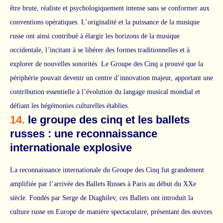
être brute, réaliste et psychologiquement intense sans se conformer aux
conventions opératiques. L’originalité et la puissance de la musique
russe ont ainsi contribué à élargir les horizons de la musique
occidentale, l’incitant à se libérer des formes traditionnelles et à
explorer de nouvelles sonorités. Le Groupe des Cinq a prouvé que la
périphérie pouvait devenir un centre d’innovation majeur, apportant une
contribution essentielle à l’évolution du langage musical mondial et
défiant les hégémonies culturelles établies.
14.
le groupe des cinq et les ballets
russes : une reconnaissance
internationale explosive
La reconnaissance internationale du Groupe des Cinq fut grandement
amplifiée par l’arrivée des Ballets Russes à Paris au début du XXe
siècle. Fondés par Serge de Diaghilev, ces Ballets ont introduit la
culture russe en Europe de manière spectaculaire, présentant des œuvres