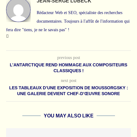
JEAN-SERGE LUBECK
Rédacteur Web et SEO, spécialiste des recherches
documentaires. Toujours à l'affût de l'information qui
fera dire "tiens, je ne le savais pas" !
previous post
L’ANTARCTIQUE REND HOMMAGE AUX COMPOSITEURS
CLASSIQUES !
next post
LES TABLEAUX D’UNE EXPOSITION DE MOUSSORGSKY :
UNE GALERIE DEVIENT CHEF-D’ŒUVRE SONORE
YOU MAY ALSO LIKE