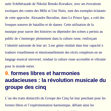
suite Schéhérazade de Nikolaï Rimski-Korsakov, avec ses évocations
exotiques des contes des Mille et Une Nuits, sont des exemples éclatants
de cette approche. Alexandre Borodine, dans Le Prince Igor, a créé des
fresques sonores de batailles et de danses. Cette utilisation de la
musique pour narrer des histoires ou dépeindre des scènes a permis au
public de s’immerger pleinement dans la culture russe, renforçant
l’identité nationale de leur art. Leur génie résidait dans leur capacité à
traduire visuellement et émotionnellement des récits complexes en un
langage musical universel, rendant la culture russe accessible et vibrante
pour le monde entier.
9.
formes libres et harmonies
audacieuses : la révolution musicale du
groupe des cinq
L’un des traits distinctifs du Groupe des Cinq fut leur penchant pour les
formes libres et l’expérimentation harmonique, défiant ainsi les