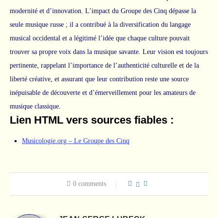
modernité et d’innovation. L’impact du Groupe des Cinq dépasse la
seule musique russe ; il a contribué à la diversification du langage
musical occidental et a légitimé l’idée que chaque culture pouvait
trouver sa propre voix dans la musique savante. Leur vision est toujours
pertinente, rappelant l’importance de l’authenticité culturelle et de la
liberté créative, et assurant que leur contribution reste une source
inépuisable de découverte et d’émerveillement pour les amateurs de
musique classique.
Lien HTML vers sources fiables :
Musicologie.org – Le Groupe des Cinq
0 comments