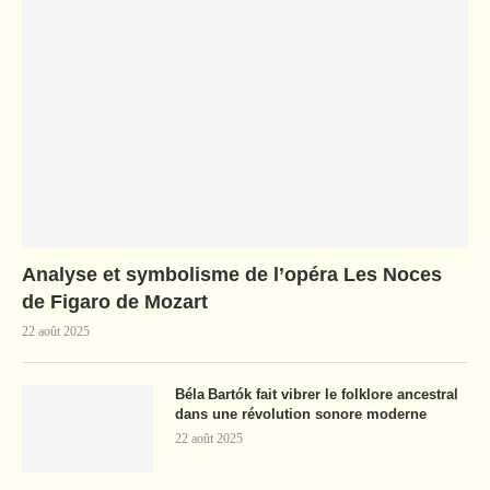
Analyse et symbolisme de l’opéra Les Noces
de Figaro de Mozart
22 août 2025
Béla Bartók fait vibrer le folklore ancestral
dans une révolution sonore moderne
22 août 2025