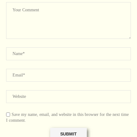
Save my name, email, and website in this browser for the next time
I comment.