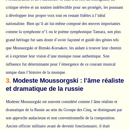
critique sévère et un soutien indéfectible pour ses protégés, les poussant
à développer leur propre voix tout en restant fidèles à l’idéal
nationaliste. Bien qu’il ait lui-même composé des œuvres importantes
comme la symphonie n°1 ou le poème symphonique Tamara, son plus
grand héritage fut sans doute d’avoir façonné et guidé des génies tels
que Moussorgski et Rimski-Korsakov, les aidant à trouver leur chemin
et à exprimer leur vision d’une musique russe authentique. Son
influence fut déterminante pour l’émergence de ce courant musical
unique dans l’histoire de la musique.
3.
Modeste Moussorgski : l’âme réaliste
et dramatique de la russie
Modeste Moussorgski est souvent considéré comme l’âme réaliste et
dramatique de la Russie au sein du Groupe des Cinq, se distinguant par
son approche audacieuse et non conventionnelle de la composition.
Ancien officier militaire avant de devenir fonctionnaire, il était