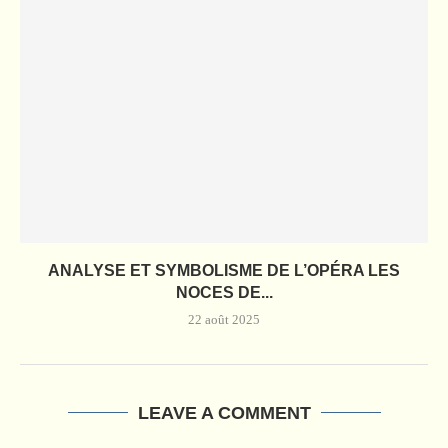
ANALYSE ET SYMBOLISME DE L’OPÉRA LES
NOCES DE...
22 août 2025
LEAVE A COMMENT