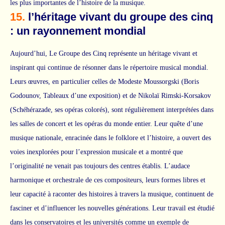
les plus importantes de l’histoire de la musique.
15.
l’héritage vivant du groupe des cinq
: un rayonnement mondial
Aujourd’hui, Le Groupe des Cinq représente un héritage vivant et
inspirant qui continue de résonner dans le répertoire musical mondial.
Leurs œuvres, en particulier celles de Modeste Moussorgski (Boris
Godounov, Tableaux d’une exposition) et de Nikolaï Rimski-Korsakov
(Schéhérazade, ses opéras colorés), sont régulièrement interprétées dans
les salles de concert et les opéras du monde entier. Leur quête d’une
musique nationale, enracinée dans le folklore et l’histoire, a ouvert des
voies inexplorées pour l’expression musicale et a montré que
l’originalité ne venait pas toujours des centres établis. L’audace
harmonique et orchestrale de ces compositeurs, leurs formes libres et
leur capacité à raconter des histoires à travers la musique, continuent de
fasciner et d’influencer les nouvelles générations. Leur travail est étudié
dans les conservatoires et les universités comme un exemple de