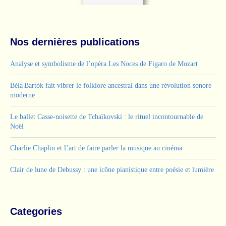
Nos dernières publications
Analyse et symbolisme de l’opéra Les Noces de Figaro de Mozart
Béla Bartók fait vibrer le folklore ancestral dans une révolution sonore
moderne
Le ballet Casse-noisette de Tchaïkovski : le rituel incontournable de
Noël
Charlie Chaplin et l’art de faire parler la musique au cinéma
Clair de lune de Debussy : une icône pianistique entre poésie et lumière
Categories