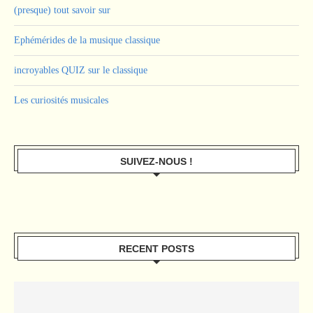
(presque) tout savoir sur
Ephémérides de la musique classique
incroyables QUIZ sur le classique
Les curiosités musicales
SUIVEZ-NOUS !
RECENT POSTS