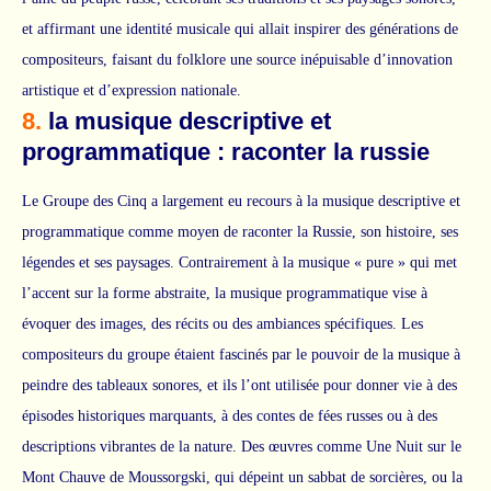
et affirmant une identité musicale qui allait inspirer des générations de
compositeurs, faisant du folklore une source inépuisable d’innovation
artistique et d’expression nationale.
8.
la musique descriptive et
programmatique : raconter la russie
Le Groupe des Cinq a largement eu recours à la musique descriptive et
programmatique comme moyen de raconter la Russie, son histoire, ses
légendes et ses paysages. Contrairement à la musique « pure » qui met
l’accent sur la forme abstraite, la musique programmatique vise à
évoquer des images, des récits ou des ambiances spécifiques. Les
compositeurs du groupe étaient fascinés par le pouvoir de la musique à
peindre des tableaux sonores, et ils l’ont utilisée pour donner vie à des
épisodes historiques marquants, à des contes de fées russes ou à des
descriptions vibrantes de la nature. Des œuvres comme Une Nuit sur le
Mont Chauve de Moussorgski, qui dépeint un sabbat de sorcières, ou la