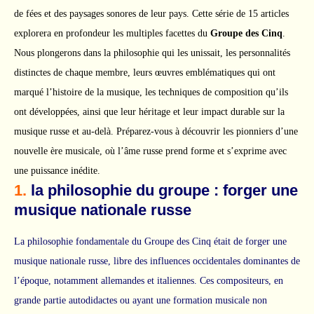
de fées et des paysages sonores de leur pays. Cette série de 15 articles
explorera en profondeur les multiples facettes du
Groupe des Cinq
.
Nous plongerons dans la philosophie qui les unissait, les personnalités
distinctes de chaque membre, leurs œuvres emblématiques qui ont
marqué l’histoire de la musique, les techniques de composition qu’ils
ont développées, ainsi que leur héritage et leur impact durable sur la
musique russe et au-delà. Préparez-vous à découvrir les pionniers d’une
nouvelle ère musicale, où l’âme russe prend forme et s’exprime avec
une puissance inédite.
1.
la philosophie du groupe : forger une
musique nationale russe
La philosophie fondamentale du Groupe des Cinq était de forger une
musique nationale russe, libre des influences occidentales dominantes de
l’époque, notamment allemandes et italiennes. Ces compositeurs, en
grande partie autodidactes ou ayant une formation musicale non