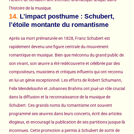
l’histoire de la musique.
14.
L’impact posthume : Schubert,
l’étoile montante du romantisme
Après sa mort prématurée en 1828, Franz Schubert est
rapidement devenu une figure centrale du mouvement
romantique en musique. Bien que méconnu du grand public de
son vivant, son œuvre a été redécouverte et célébrée par des
compositeurs, musiciens et critiques influents qui ont reconnu
en lui un génie exceptionnel. Les efforts de Robert Schumann,
Felix Mendelssohn et Johannes Brahms ont joué un rôle crucial
dans la diffusion et la reconnaissance de la musique de
Schubert. Ces grands noms du romantisme ont souvent
programmé ses œuvres dans leurs concerts, écrit des articles
élogieux, et encouragé la publication de ses partitions jusque-là
inconnues. Cette promotion a permis à Schubert de sortir de