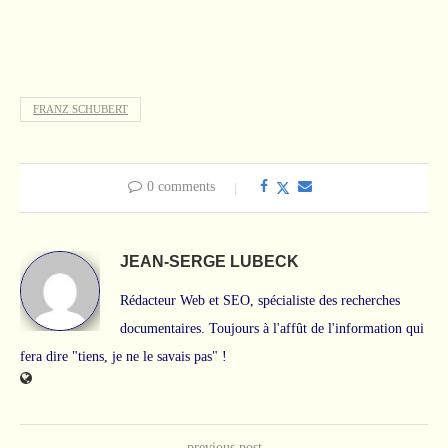
FRANZ SCHUBERT
0 comments
JEAN-SERGE LUBECK
Rédacteur Web et SEO, spécialiste des recherches
documentaires. Toujours à l'affût de l'information qui
fera dire "tiens, je ne le savais pas" !
previous post