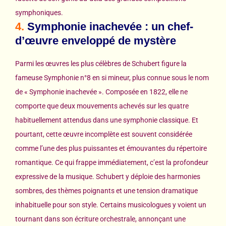
symphoniques.
4.
Symphonie inachevée : un chef-
d’œuvre enveloppé de mystère
Parmi les œuvres les plus célèbres de Schubert figure la
fameuse Symphonie n°8 en si mineur, plus connue sous le nom
de « Symphonie inachevée ». Composée en 1822, elle ne
comporte que deux mouvements achevés sur les quatre
habituellement attendus dans une symphonie classique. Et
pourtant, cette œuvre incomplète est souvent considérée
comme l’une des plus puissantes et émouvantes du répertoire
romantique. Ce qui frappe immédiatement, c’est la profondeur
expressive de la musique. Schubert y déploie des harmonies
sombres, des thèmes poignants et une tension dramatique
inhabituelle pour son style. Certains musicologues y voient un
tournant dans son écriture orchestrale, annonçant une