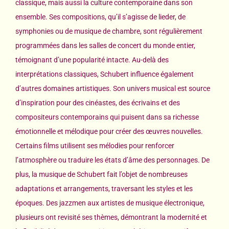
classique, mais aussi la culture contemporaine dans son
ensemble. Ses compositions, qu’il s’agisse de lieder, de
symphonies ou de musique de chambre, sont régulièrement
programmées dans les salles de concert du monde entier,
témoignant d’une popularité intacte. Au-delà des
interprétations classiques, Schubert influence également
d’autres domaines artistiques. Son univers musical est source
d’inspiration pour des cinéastes, des écrivains et des
compositeurs contemporains qui puisent dans sa richesse
émotionnelle et mélodique pour créer des œuvres nouvelles.
Certains films utilisent ses mélodies pour renforcer
l’atmosphère ou traduire les états d’âme des personnages. De
plus, la musique de Schubert fait l’objet de nombreuses
adaptations et arrangements, traversant les styles et les
époques. Des jazzmen aux artistes de musique électronique,
plusieurs ont revisité ses thèmes, démontrant la modernité et