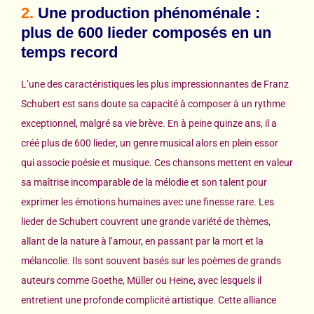
2.
Une production phénoménale :
plus de 600 lieder composés en un
temps record
L’une des caractéristiques les plus impressionnantes de Franz
Schubert est sans doute sa capacité à composer à un rythme
exceptionnel, malgré sa vie brève. En à peine quinze ans, il a
créé plus de 600 lieder, un genre musical alors en plein essor
qui associe poésie et musique. Ces chansons mettent en valeur
sa maîtrise incomparable de la mélodie et son talent pour
exprimer les émotions humaines avec une finesse rare. Les
lieder de Schubert couvrent une grande variété de thèmes,
allant de la nature à l’amour, en passant par la mort et la
mélancolie. Ils sont souvent basés sur les poèmes de grands
auteurs comme Goethe, Müller ou Heine, avec lesquels il
entretient une profonde complicité artistique. Cette alliance