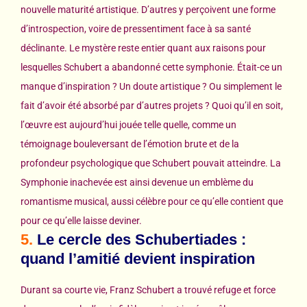
nouvelle maturité artistique. D’autres y perçoivent une forme
d’introspection, voire de pressentiment face à sa santé
déclinante. Le mystère reste entier quant aux raisons pour
lesquelles Schubert a abandonné cette symphonie. Était-ce un
manque d’inspiration ? Un doute artistique ? Ou simplement le
fait d’avoir été absorbé par d’autres projets ? Quoi qu’il en soit,
l’œuvre est aujourd’hui jouée telle quelle, comme un
témoignage bouleversant de l’émotion brute et de la
profondeur psychologique que Schubert pouvait atteindre. La
Symphonie inachevée est ainsi devenue un emblème du
romantisme musical, aussi célèbre pour ce qu’elle contient que
pour ce qu’elle laisse deviner.
5.
Le cercle des Schubertiades :
quand l’amitié devient inspiration
Durant sa courte vie, Franz Schubert a trouvé refuge et force