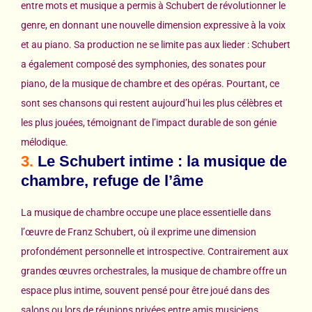
entre mots et musique a permis à Schubert de révolutionner le
genre, en donnant une nouvelle dimension expressive à la voix
et au piano. Sa production ne se limite pas aux lieder : Schubert
a également composé des symphonies, des sonates pour
piano, de la musique de chambre et des opéras. Pourtant, ce
sont ses chansons qui restent aujourd’hui les plus célèbres et
les plus jouées, témoignant de l’impact durable de son génie
mélodique.
3.
Le Schubert intime : la musique de
chambre, refuge de l’âme
La musique de chambre occupe une place essentielle dans
l’œuvre de Franz Schubert, où il exprime une dimension
profondément personnelle et introspective. Contrairement aux
grandes œuvres orchestrales, la musique de chambre offre un
espace plus intime, souvent pensé pour être joué dans des
salons ou lors de réunions privées entre amis musiciens.