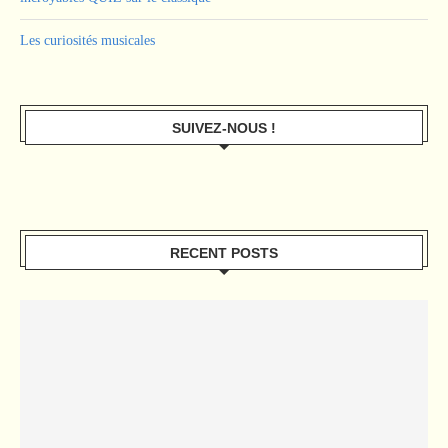
Les curiosités musicales
SUIVEZ-NOUS !
RECENT POSTS