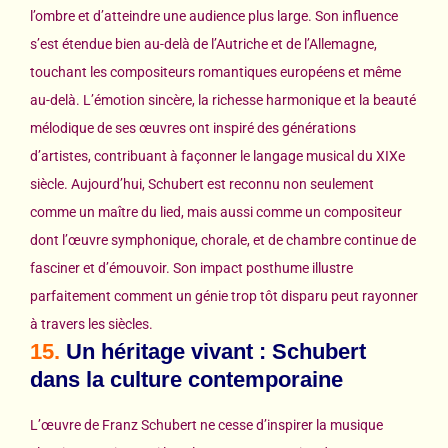
l’ombre et d’atteindre une audience plus large. Son influence
s’est étendue bien au-delà de l’Autriche et de l’Allemagne,
touchant les compositeurs romantiques européens et même
au-delà. L’émotion sincère, la richesse harmonique et la beauté
mélodique de ses œuvres ont inspiré des générations
d’artistes, contribuant à façonner le langage musical du XIXe
siècle. Aujourd’hui, Schubert est reconnu non seulement
comme un maître du lied, mais aussi comme un compositeur
dont l’œuvre symphonique, chorale, et de chambre continue de
fasciner et d’émouvoir. Son impact posthume illustre
parfaitement comment un génie trop tôt disparu peut rayonner
à travers les siècles.
15.
Un héritage vivant : Schubert
dans la culture contemporaine
L’œuvre de Franz Schubert ne cesse d’inspirer la musique