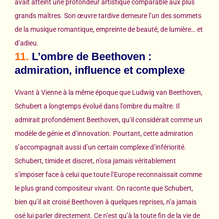
avait atteint une profondeur artistique comparable aux plus
grands maîtres. Son œuvre tardive demeure l’un des sommets
de la musique romantique, empreinte de beauté, de lumière… et
d’adieu.
11.
L’ombre de Beethoven :
admiration, influence et complexe
Vivant à Vienne à la même époque que Ludwig van Beethoven,
Schubert a longtemps évolué dans l’ombre du maître. Il
admirait profondément Beethoven, qu’il considérait comme un
modèle de génie et d’innovation. Pourtant, cette admiration
s’accompagnait aussi d’un certain complexe d’infériorité.
Schubert, timide et discret, n’osa jamais véritablement
s’imposer face à celui que toute l’Europe reconnaissait comme
le plus grand compositeur vivant. On raconte que Schubert,
bien qu’il ait croisé Beethoven à quelques reprises, n’a jamais
osé lui parler directement. Ce n’est qu’à la toute fin de la vie de