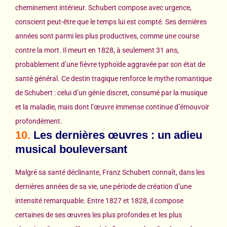
cheminement intérieur. Schubert compose avec urgence,
conscient peut-être que le temps lui est compté. Ses dernières
années sont parmi les plus productives, comme une course
contre la mort. Il meurt en 1828, à seulement 31 ans,
probablement d’une fièvre typhoïde aggravée par son état de
santé général. Ce destin tragique renforce le mythe romantique
de Schubert : celui d’un génie discret, consumé par la musique
et la maladie, mais dont l’œuvre immense continue d’émouvoir
profondément.
10.
Les dernières œuvres : un adieu
musical bouleversant
Malgré sa santé déclinante, Franz Schubert connaît, dans les
dernières années de sa vie, une période de création d’une
intensité remarquable. Entre 1827 et 1828, il compose
certaines de ses œuvres les plus profondes et les plus