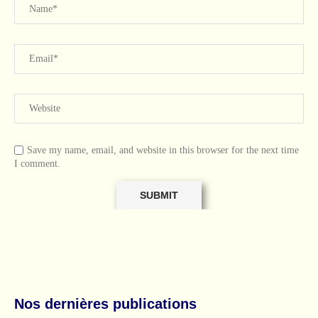
Save my name, email, and website in this browser for the next time
I comment.
Nos dernières publications