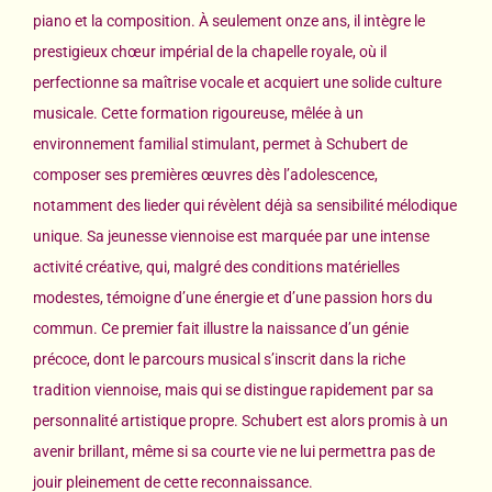
piano et la composition. À seulement onze ans, il intègre le
prestigieux chœur impérial de la chapelle royale, où il
perfectionne sa maîtrise vocale et acquiert une solide culture
musicale. Cette formation rigoureuse, mêlée à un
environnement familial stimulant, permet à Schubert de
composer ses premières œuvres dès l’adolescence,
notamment des lieder qui révèlent déjà sa sensibilité mélodique
unique. Sa jeunesse viennoise est marquée par une intense
activité créative, qui, malgré des conditions matérielles
modestes, témoigne d’une énergie et d’une passion hors du
commun. Ce premier fait illustre la naissance d’un génie
précoce, dont le parcours musical s’inscrit dans la riche
tradition viennoise, mais qui se distingue rapidement par sa
personnalité artistique propre. Schubert est alors promis à un
avenir brillant, même si sa courte vie ne lui permettra pas de
jouir pleinement de cette reconnaissance.