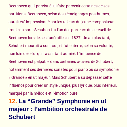
Beethoven qu’il parvint à lui faire parvenir certaines de ses
partitions. Beethoven, selon des témoignages posthumes,
aurait été impressionné par les talents du jeune compositeur.
Ironie du sort : Schubert fut l’un des porteurs du cercueil de
Beethoven lors de ses funérailles en 1827. Un an plus tard,
Schubert mourait à son tour, et fut enterré, selon sa volonté,
non loin de celui qu’il avait tant admiré. L’influence de
Beethoven est palpable dans certaines œuvres de Schubert,
notamment ses dernières sonates pour piano ou sa symphonie
« Grande » en ut majeur. Mais Schubert a su dépasser cette
influence pour créer un style unique, plus lyrique, plus intérieur,
marqué par la mélodie et l’émotion pure.
12.
La “Grande” Symphonie en ut
majeur : l’ambition orchestrale de
Schubert