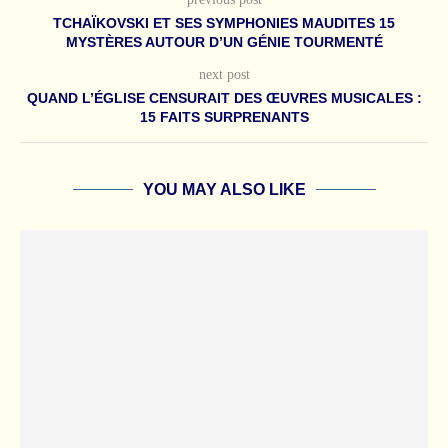
TCHAÏKOVSKI ET SES SYMPHONIES MAUDITES 15
MYSTÈRES AUTOUR D’UN GÉNIE TOURMENTÉ
next post
QUAND L’ÉGLISE CENSURAIT DES ŒUVRES MUSICALES :
15 FAITS SURPRENANTS
YOU MAY ALSO LIKE