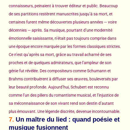
connaisseurs, peinaient à trouver éditeur et public. Beaucoup
de ses partitions restèrent manuscrites jusqu’à sa mort, et
certaines furent même découvertes plusieurs années — voire
décennies — après. Sa musique, pourtant d’une modernité
émotionnelle saisissante, n’était pas toujours comprise dans
une époque encore marquée par les formes classiques strictes.
Ce n’est qu’après sa mort, grâce au travail acharné de ses
proches et de quelques admirateurs, que l’ampleur de son
génie fut révélée. Des compositeurs comme Schumann et
Brahms contribuèrent à diffuser ses œuvres, bouleversés par
leur beauté profonde. Aujourd’hui, Schubert est reconnu
comme l’un des piliers du romantisme musical, et l’injustice de
sa méconnaissance de son vivant rend son destin d’autant
plus émouvant. Une légende discrète, devenue incontournable.
7.
Un maître du lied : quand poésie et
musique fusionnent