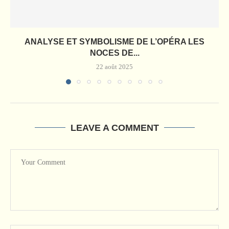
ANALYSE ET SYMBOLISME DE L’OPÉRA LES
NOCES DE...
22 août 2025
LEAVE A COMMENT