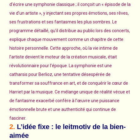
d’écrire une symphonie classique ; il conçoit un « épisode de la
vie d’un artiste », y injectant ses propres émotions, ses rêves,
ses frustrations et ses fantasmes les plus sombres. Le
programme détaillé, qu’il distribue au public lors des concerts,
explique chaque mouvement comme un chapitre de cette
histoire personnelle. Cette approche, où la vie intime de
l’artiste devient le moteur de la création musicale, était
révolutionnaire pour l’époque. La symphonie est une
catharsis pour Berlioz, une tentative désespérée de
transformer sa souffrance en art, et de conquérir le cœur de
Harriet par la musique. Ce mélange unique de réalité vécue et
de fantasme exacerbé confère à l’œuvre une puissance
émotionnelle brute et une authenticité qui continue de
fasciner.
2.
L’idée fixe : le leitmotiv de la bien-
aimée