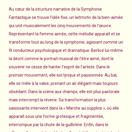
Au cœur de la structure narrative de la Symphonie
Fantastique se trouve l’idée fixe, un leitmotiv de la bien-aimée
qui unit musicalement les cinq mouvements de l’œuvre.
Représentant la femme aimée, cette mélodie apparaît et se
transforme tout au long de la symphonie, agissant comme un
fil conducteur psychologique et dramatique. Berlioz lui-même
la décrit comme le portrait musical de l’être aimé, dont le
souvenir ne cesse de hanter l’esprit de l’artiste. Dans le
premier mouvement, elle est lyrique et passionnée. Au bal,
elle se mêle à la valse, prenant un air élégant mais toujours
obsédant. Dans la scène aux champs, elle est plus pastorale
mais interrompt la rêverie. Sa transformation la plus
saisissante intervient dans la « Marche au supplice », où elle
apparaît sous une forme grotesque et fragmentée,
interrompue par la chute de la guillotine. Enfin, dans le