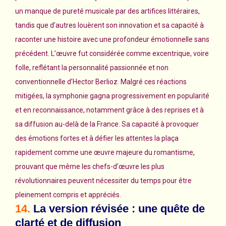
un manque de pureté musicale par des artifices littéraires,
tandis que d’autres louèrent son innovation et sa capacité à
raconter une histoire avec une profondeur émotionnelle sans
précédent. L’œuvre fut considérée comme excentrique, voire
folle, reflétant la personnalité passionnée et non
conventionnelle d’Hector Berlioz. Malgré ces réactions
mitigées, la symphonie gagna progressivement en popularité
et en reconnaissance, notamment grâce à des reprises et à
sa diffusion au-delà de la France. Sa capacité à provoquer
des émotions fortes et à défier les attentes la plaça
rapidement comme une œuvre majeure du romantisme,
prouvant que même les chefs-d’œuvre les plus
révolutionnaires peuvent nécessiter du temps pour être
pleinement compris et appréciés.
14.
La version révisée : une quête de
clarté et de diffusion