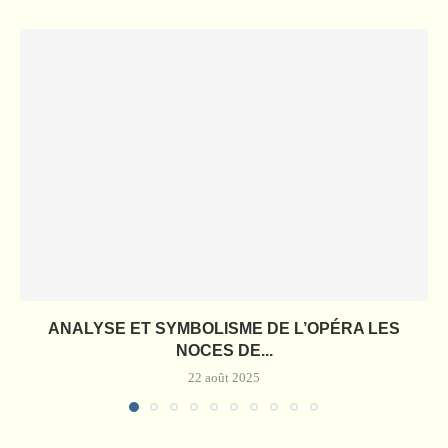
ANALYSE ET SYMBOLISME DE L’OPÉRA LES
NOCES DE...
22 août 2025