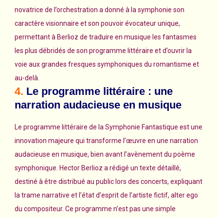
novatrice de l’orchestration a donné à la symphonie son
caractère visionnaire et son pouvoir évocateur unique,
permettant à Berlioz de traduire en musique les fantasmes
les plus débridés de son programme littéraire et d’ouvrir la
voie aux grandes fresques symphoniques du romantisme et
au-delà.
4.
Le programme littéraire : une
narration audacieuse en musique
Le programme littéraire de la Symphonie Fantastique est une
innovation majeure qui transforme l’œuvre en une narration
audacieuse en musique, bien avant l’avènement du poème
symphonique. Hector Berlioz a rédigé un texte détaillé,
destiné à être distribué au public lors des concerts, expliquant
la trame narrative et l’état d’esprit de l’artiste fictif, alter ego
du compositeur. Ce programme n’est pas une simple