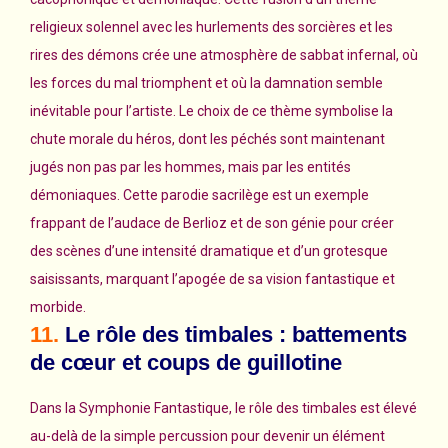
religieux solennel avec les hurlements des sorcières et les
rires des démons crée une atmosphère de sabbat infernal, où
les forces du mal triomphent et où la damnation semble
inévitable pour l’artiste. Le choix de ce thème symbolise la
chute morale du héros, dont les péchés sont maintenant
jugés non pas par les hommes, mais par les entités
démoniaques. Cette parodie sacrilège est un exemple
frappant de l’audace de Berlioz et de son génie pour créer
des scènes d’une intensité dramatique et d’un grotesque
saisissants, marquant l’apogée de sa vision fantastique et
morbide.
11.
Le rôle des timbales : battements
de cœur et coups de guillotine
Dans la Symphonie Fantastique, le rôle des timbales est élevé
au-delà de la simple percussion pour devenir un élément