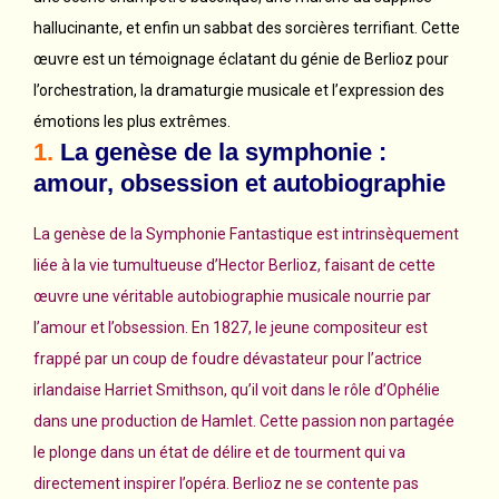
hallucinante, et enfin un sabbat des sorcières terrifiant. Cette
œuvre est un témoignage éclatant du génie de Berlioz pour
l’orchestration, la dramaturgie musicale et l’expression des
émotions les plus extrêmes.
1.
La genèse de la symphonie :
amour, obsession et autobiographie
La genèse de la Symphonie Fantastique est intrinsèquement
liée à la vie tumultueuse d’Hector Berlioz, faisant de cette
œuvre une véritable autobiographie musicale nourrie par
l’amour et l’obsession. En 1827, le jeune compositeur est
frappé par un coup de foudre dévastateur pour l’actrice
irlandaise Harriet Smithson, qu’il voit dans le rôle d’Ophélie
dans une production de Hamlet. Cette passion non partagée
le plonge dans un état de délire et de tourment qui va
directement inspirer l’opéra. Berlioz ne se contente pas