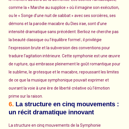
comme la « Marche au supplice » où il imagine son exécution,
ou le « Songe d’une nuit de sabbat » avec ses sorcières, ses
démons et la parodie macabre du Dies irae, sont d’une
intensité dramatique sans précédent. Berlioz ne cherche pas
la beauté classique ou l’équilibre formel ; il privilégie
l’expression brute et la subversion des conventions pour
traduire l’agitation intérieure. Cette symphonie est une œuvre
de rupture, qui embrasse pleinement le goût romantique pour
le sublime, le grotesque et le macabre, repoussant les limites
de ce que la musique symphonique pouvait exprimer et
ouvrant la voie à une ère de liberté créative où l’émotion
prime sur la raison.
6.
La structure en cinq mouvements :
un récit dramatique innovant
La structure en cinq mouvements de la Symphonie