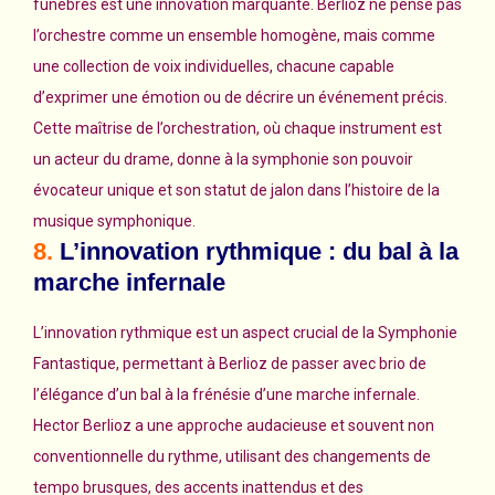
funèbres est une innovation marquante. Berlioz ne pense pas
l’orchestre comme un ensemble homogène, mais comme
une collection de voix individuelles, chacune capable
d’exprimer une émotion ou de décrire un événement précis.
Cette maîtrise de l’orchestration, où chaque instrument est
un acteur du drame, donne à la symphonie son pouvoir
évocateur unique et son statut de jalon dans l’histoire de la
musique symphonique.
8.
L’innovation rythmique : du bal à la
marche infernale
L’innovation rythmique est un aspect crucial de la Symphonie
Fantastique, permettant à Berlioz de passer avec brio de
l’élégance d’un bal à la frénésie d’une marche infernale.
Hector Berlioz a une approche audacieuse et souvent non
conventionnelle du rythme, utilisant des changements de
tempo brusques, des accents inattendus et des