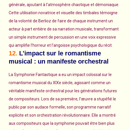
générale, ajoutant à l’atmosphère chaotique et démoniaque.
Cette utilisation novatrice et visuelle des timbales témoigne
de la volonté de Berlioz de faire de chaque instrument un
acteur à part entière de sa narration musicale, transformant
un simple instrument de percussion en une voix expressive
qui amplifie l’horreur et l’angoisse psychologique du récit.
12.
L’impact sur le romantisme
musical : un manifeste orchestral
La Symphonie Fantastique a eu un impact colossal sur le
romantisme musical du XIXe siècle, agissant comme un
véritable manifeste orchestral pour les générations futures
de compositeurs. Lors de sa première, l’œuvre a stupéfié le
public par son audace formelle, son programme narratif
explicite et son orchestration révolutionnaire. Elle a montré
aux compositeurs que la symphonie pouvait être bien plus