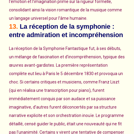
l’émotion et l’imagination prime sur la rigueur formelle,
consolidant ainsi la vision romantique de la musique comme
un langage universel pour l’âme humaine.
13.
La réception de la symphonie :
entre admiration et incompréhension
La réception de la Symphonie Fantastique fut, à ses débuts,
un mélange de fascination et d’incompréhension, typique des
œuvres avant-gardistes. La première représentation
complète eut lieu à Paris le 5 décembre 1830 et provoqua un
choc. Si certains critiques et musiciens, comme Franz Liszt
(qui en réalisa une transcription pour piano), furent
immédiatement conquis par son audace et sa puissance
imaginative, d’autres furent déconcertés par sa structure
narrative explicite et son orchestration inouïe. Le programme
détaillé, censé guider le public, était une nouveauté qui ne fit
pas l’unanimité. Certains y virent une tentative de compenser