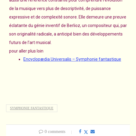
de la musique vers plus de descriptivité, de puissance
expressive et de complexité sonore. Elle demeure une preuve
éclatante du génie inventif de Berlioz, un compositeur qui, par
son originalité radicale, a anticipé bien des développements
futurs de l’art musical.
pour aller plus loin
Encyclopædia Universalis – Symphonie fantastique
SYMPHONIE FANTASTIQUE
0 comments