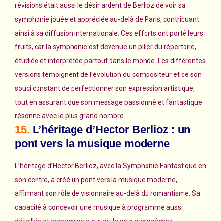
révisions était aussi le désir ardent de Berlioz de voir sa
symphonie jouée et appréciée au-delà de Paris, contribuant
ainsi à sa diffusion internationale. Ces efforts ont porté leurs
fruits, car la symphonie est devenue un pilier du répertoire,
étudiée et interprétée partout dans le monde. Les différentes
versions témoignent de l’évolution du compositeur et de son
souci constant de perfectionner son expression artistique,
tout en assurant que son message passionné et fantastique
résonne avec le plus grand nombre.
15.
L’héritage d’Hector Berlioz : un
pont vers la musique moderne
L’héritage d’Hector Berlioz, avec la Symphonie Fantastique en
son centre, a créé un pont vers la musique moderne,
affirmant son rôle de visionnaire au-delà du romantisme. Sa
capacité à concevoir une musique à programme aussi
détaillée et expressive a ouvert la voie aux poèmes