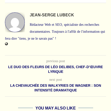
JEAN-SERGE LUBECK
Rédacteur Web et SEO, spécialiste des recherches
documentaires. Toujours à l'affût de l'information qui
fera dire "tiens, je ne le savais pas" !
previous post
LE DUO DES FLEURS DE LÉO DELIBES, CHEF-D’ŒUVRE
LYRIQUE
next post
LA CHEVAUCHÉE DES WALKYRIES DE WAGNER : SON
INTENSITÉ DRAMATIQUE
YOU MAY ALSO LIKE