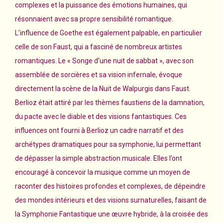
complexes et la puissance des émotions humaines, qui
résonnaient avec sa propre sensibilité romantique.
L’influence de Goethe est également palpable, en particulier
celle de son Faust, qui a fasciné de nombreux artistes
romantiques. Le « Songe d’une nuit de sabbat », avec son
assemblée de sorcières et sa vision infernale, évoque
directement la scène de la Nuit de Walpurgis dans Faust.
Berlioz était attiré par les thèmes faustiens de la damnation,
du pacte avec le diable et des visions fantastiques. Ces
influences ont fourni à Berlioz un cadre narratif et des
archétypes dramatiques pour sa symphonie, lui permettant
de dépasser la simple abstraction musicale. Elles l’ont
encouragé à concevoir la musique comme un moyen de
raconter des histoires profondes et complexes, de dépeindre
des mondes intérieurs et des visions surnaturelles, faisant de
la Symphonie Fantastique une œuvre hybride, à la croisée des