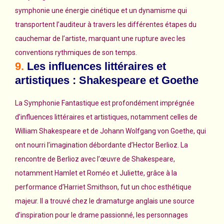
symphonie une énergie cinétique et un dynamisme qui
transportent l’auditeur à travers les différentes étapes du
cauchemar de l’artiste, marquant une rupture avec les
conventions rythmiques de son temps.
9.
Les influences littéraires et
artistiques : Shakespeare et Goethe
La Symphonie Fantastique est profondément imprégnée
d’influences littéraires et artistiques, notamment celles de
William Shakespeare et de Johann Wolfgang von Goethe, qui
ont nourri l’imagination débordante d’Hector Berlioz. La
rencontre de Berlioz avec l’œuvre de Shakespeare,
notamment Hamlet et Roméo et Juliette, grâce à la
performance d’Harriet Smithson, fut un choc esthétique
majeur. Il a trouvé chez le dramaturge anglais une source
d’inspiration pour le drame passionné, les personnages