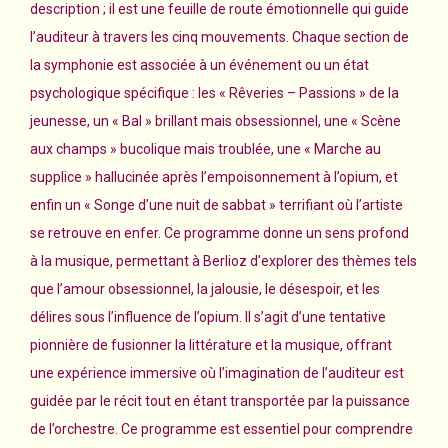
description ; il est une feuille de route émotionnelle qui guide
l’auditeur à travers les cinq mouvements. Chaque section de
la symphonie est associée à un événement ou un état
psychologique spécifique : les « Rêveries – Passions » de la
jeunesse, un « Bal » brillant mais obsessionnel, une « Scène
aux champs » bucolique mais troublée, une « Marche au
supplice » hallucinée après l’empoisonnement à l’opium, et
enfin un « Songe d’une nuit de sabbat » terrifiant où l’artiste
se retrouve en enfer. Ce programme donne un sens profond
à la musique, permettant à Berlioz d’explorer des thèmes tels
que l’amour obsessionnel, la jalousie, le désespoir, et les
délires sous l’influence de l’opium. Il s’agit d’une tentative
pionnière de fusionner la littérature et la musique, offrant
une expérience immersive où l’imagination de l’auditeur est
guidée par le récit tout en étant transportée par la puissance
de l’orchestre. Ce programme est essentiel pour comprendre