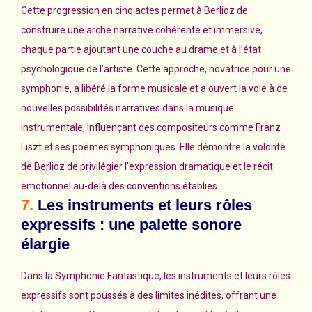
Cette progression en cinq actes permet à Berlioz de
construire une arche narrative cohérente et immersive,
chaque partie ajoutant une couche au drame et à l’état
psychologique de l’artiste. Cette approche, novatrice pour une
symphonie, a libéré la forme musicale et a ouvert la voie à de
nouvelles possibilités narratives dans la musique
instrumentale, influençant des compositeurs comme Franz
Liszt et ses poèmes symphoniques. Elle démontre la volonté
de Berlioz de privilégier l’expression dramatique et le récit
émotionnel au-delà des conventions établies.
7.
Les instruments et leurs rôles
expressifs : une palette sonore
élargie
Dans la Symphonie Fantastique, les instruments et leurs rôles
expressifs sont poussés à des limites inédites, offrant une