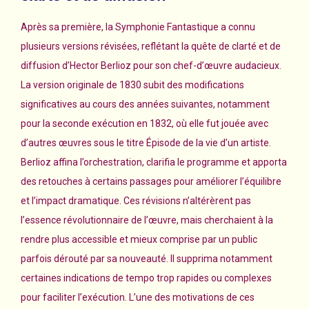
Après sa première, la Symphonie Fantastique a connu
plusieurs versions révisées, reflétant la quête de clarté et de
diffusion d’Hector Berlioz pour son chef-d’œuvre audacieux.
La version originale de 1830 subit des modifications
significatives au cours des années suivantes, notamment
pour la seconde exécution en 1832, où elle fut jouée avec
d’autres œuvres sous le titre Épisode de la vie d’un artiste.
Berlioz affina l’orchestration, clarifia le programme et apporta
des retouches à certains passages pour améliorer l’équilibre
et l’impact dramatique. Ces révisions n’altérèrent pas
l’essence révolutionnaire de l’œuvre, mais cherchaient à la
rendre plus accessible et mieux comprise par un public
parfois dérouté par sa nouveauté. Il supprima notamment
certaines indications de tempo trop rapides ou complexes
pour faciliter l’exécution. L’une des motivations de ces