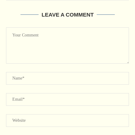
LEAVE A COMMENT