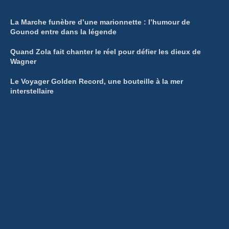
La Marche funèbre d’une marionnette : l’humour de
Gounod entre dans la légende
Quand Zola fait chanter le réel pour défier les dieux de
Wagner
Le Voyager Golden Record, une bouteille à la mer
interstellaire