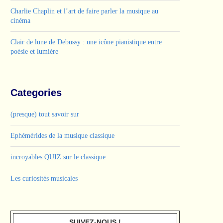
Charlie Chaplin et l’art de faire parler la musique au
cinéma
Clair de lune de Debussy : une icône pianistique entre
poésie et lumière
Categories
(presque) tout savoir sur
Ephémérides de la musique classique
incroyables QUIZ sur le classique
Les curiosités musicales
SUIVEZ-NOUS !