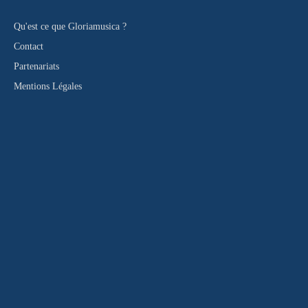
Qu'est ce que Gloriamusica ?
Contact
Partenariats
Mentions Légales