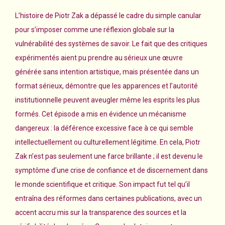
L’histoire de Piotr Zak a dépassé le cadre du simple canular
pour s’imposer comme une réflexion globale sur la
vulnérabilité des systèmes de savoir. Le fait que des critiques
expérimentés aient pu prendre au sérieux une œuvre
générée sans intention artistique, mais présentée dans un
format sérieux, démontre que les apparences et l’autorité
institutionnelle peuvent aveugler même les esprits les plus
formés. Cet épisode a mis en évidence un mécanisme
dangereux : la déférence excessive face à ce qui semble
intellectuellement ou culturellement légitime. En cela, Piotr
Zak n’est pas seulement une farce brillante ; il est devenu le
symptôme d’une crise de confiance et de discernement dans
le monde scientifique et critique. Son impact fut tel qu’il
entraîna des réformes dans certaines publications, avec un
accent accru mis sur la transparence des sources et la