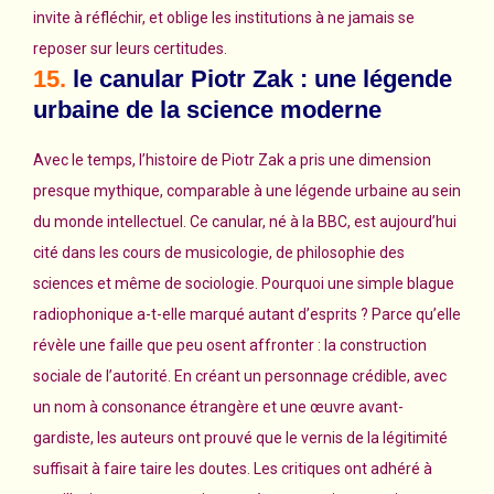
invite à réfléchir, et oblige les institutions à ne jamais se
reposer sur leurs certitudes.
15.
le canular Piotr Zak : une légende
urbaine de la science moderne
Avec le temps, l’histoire de Piotr Zak a pris une dimension
presque mythique, comparable à une légende urbaine au sein
du monde intellectuel. Ce canular, né à la BBC, est aujourd’hui
cité dans les cours de musicologie, de philosophie des
sciences et même de sociologie. Pourquoi une simple blague
radiophonique a-t-elle marqué autant d’esprits ? Parce qu’elle
révèle une faille que peu osent affronter : la construction
sociale de l’autorité. En créant un personnage crédible, avec
un nom à consonance étrangère et une œuvre avant-
gardiste, les auteurs ont prouvé que le vernis de la légitimité
suffisait à faire taire les doutes. Les critiques ont adhéré à