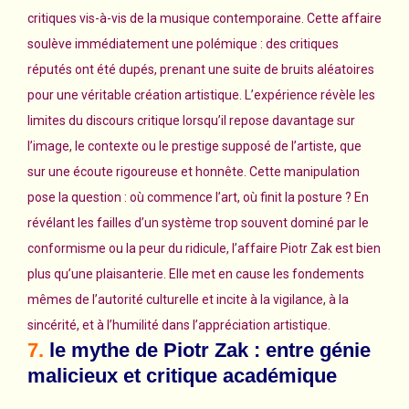
critiques vis-à-vis de la musique contemporaine. Cette affaire
soulève immédiatement une polémique : des critiques
réputés ont été dupés, prenant une suite de bruits aléatoires
pour une véritable création artistique. L’expérience révèle les
limites du discours critique lorsqu’il repose davantage sur
l’image, le contexte ou le prestige supposé de l’artiste, que
sur une écoute rigoureuse et honnête. Cette manipulation
pose la question : où commence l’art, où finit la posture ? En
révélant les failles d’un système trop souvent dominé par le
conformisme ou la peur du ridicule, l’affaire Piotr Zak est bien
plus qu’une plaisanterie. Elle met en cause les fondements
mêmes de l’autorité culturelle et incite à la vigilance, à la
sincérité, et à l’humilité dans l’appréciation artistique.
7.
le mythe de Piotr Zak : entre génie
malicieux et critique académique