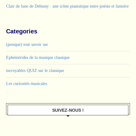
Clair de lune de Debussy : une icône pianistique entre poésie et lumière
Categories
(presque) tout savoir sur
Ephémérides de la musique classique
incroyables QUIZ sur le classique
Les curiosités musicales
SUIVEZ-NOUS !