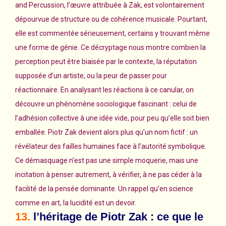
and Percussion, l’œuvre attribuée à Zak, est volontairement
dépourvue de structure ou de cohérence musicale. Pourtant,
elle est commentée sérieusement, certains y trouvant même
une forme de génie. Ce décryptage nous montre combien la
perception peut être biaisée par le contexte, la réputation
supposée d’un artiste, ou la peur de passer pour
réactionnaire. En analysant les réactions à ce canular, on
découvre un phénomène sociologique fascinant : celui de
l’adhésion collective à une idée vide, pour peu qu’elle soit bien
emballée. Piotr Zak devient alors plus qu’un nom fictif : un
révélateur des failles humaines face à l’autorité symbolique.
Ce démasquage n’est pas une simple moquerie, mais une
incitation à penser autrement, à vérifier, à ne pas céder à la
facilité de la pensée dominante. Un rappel qu’en science
comme en art, la lucidité est un devoir.
13.
l’héritage de Piotr Zak : ce que le