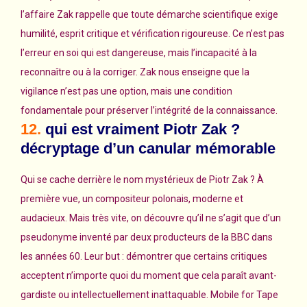
l’affaire Zak rappelle que toute démarche scientifique exige
humilité, esprit critique et vérification rigoureuse. Ce n’est pas
l’erreur en soi qui est dangereuse, mais l’incapacité à la
reconnaître ou à la corriger. Zak nous enseigne que la
vigilance n’est pas une option, mais une condition
fondamentale pour préserver l’intégrité de la connaissance.
12.
qui est vraiment Piotr Zak ?
décryptage d’un canular mémorable
Qui se cache derrière le nom mystérieux de Piotr Zak ? À
première vue, un compositeur polonais, moderne et
audacieux. Mais très vite, on découvre qu’il ne s’agit que d’un
pseudonyme inventé par deux producteurs de la BBC dans
les années 60. Leur but : démontrer que certains critiques
acceptent n’importe quoi du moment que cela paraît avant-
gardiste ou intellectuellement inattaquable. Mobile for Tape