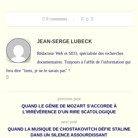
0 comments
JEAN-SERGE LUBECK
Rédacteur Web et SEO, spécialiste des recherches
documentaires. Toujours à l'affût de l'information qui
fera dire "tiens, je ne le savais pas" !
previous post
QUAND LE GÉNIE DE MOZART S’ACCORDE À
L’IRRÉVÉRENCE D’UN RIRE SCATOLOGIQUE
next post
QUAND LA MUSIQUE DE CHOSTAKOVITCH DÉFIE STALINE
DANS UN SILENCE ASSOURDISSANT