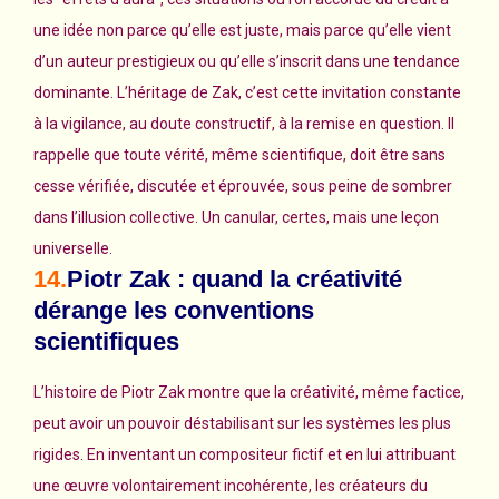
une idée non parce qu’elle est juste, mais parce qu’elle vient
d’un auteur prestigieux ou qu’elle s’inscrit dans une tendance
dominante. L’héritage de Zak, c’est cette invitation constante
à la vigilance, au doute constructif, à la remise en question. Il
rappelle que toute vérité, même scientifique, doit être sans
cesse vérifiée, discutée et éprouvée, sous peine de sombrer
dans l’illusion collective. Un canular, certes, mais une leçon
universelle.
14.
Piotr Zak : quand la créativité
dérange les conventions
scientifiques
L’histoire de Piotr Zak montre que la créativité, même factice,
peut avoir un pouvoir déstabilisant sur les systèmes les plus
rigides. En inventant un compositeur fictif et en lui attribuant
une œuvre volontairement incohérente, les créateurs du