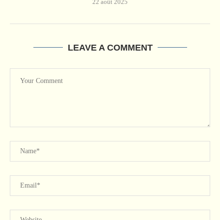
22 août 2025
LEAVE A COMMENT