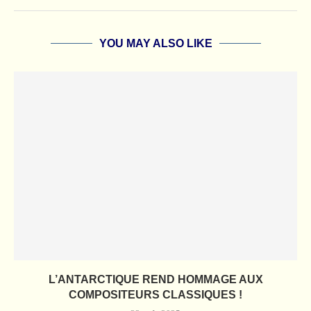
YOU MAY ALSO LIKE
L’ANTARCTIQUE REND HOMMAGE AUX
COMPOSITEURS CLASSIQUES !