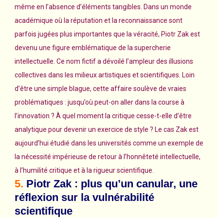
même en l’absence d’éléments tangibles. Dans un monde
académique où la réputation et la reconnaissance sont
parfois jugées plus importantes que la véracité, Piotr Zak est
devenu une figure emblématique de la supercherie
intellectuelle. Ce nom fictif a dévoilé l’ampleur des illusions
collectives dans les milieux artistiques et scientifiques. Loin
d’être une simple blague, cette affaire soulève de vraies
problématiques : jusqu’où peut-on aller dans la course à
l’innovation ? À quel moment la critique cesse-t-elle d’être
analytique pour devenir un exercice de style ? Le cas Zak est
aujourd’hui étudié dans les universités comme un exemple de
la nécessité impérieuse de retour à l’honnêteté intellectuelle,
à l’humilité critique et à la rigueur scientifique.
5.
Piotr Zak : plus qu’un canular, une
réflexion sur la vulnérabilité
scientifique