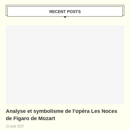
RECENT POSTS
Analyse et symbolisme de l’opéra Les Noces
de Figaro de Mozart
22 août 2025