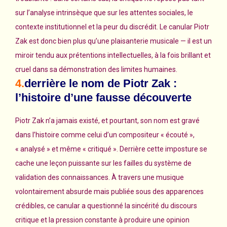
sur l’analyse intrinsèque que sur les attentes sociales, le
contexte institutionnel et la peur du discrédit. Le canular Piotr
Zak est donc bien plus qu’une plaisanterie musicale — il est un
miroir tendu aux prétentions intellectuelles, à la fois brillant et
cruel dans sa démonstration des limites humaines.
4.
derrière le nom de Piotr Zak :
l’histoire d’une fausse découverte
Piotr Zak n’a jamais existé, et pourtant, son nom est gravé
dans l’histoire comme celui d’un compositeur « écouté »,
« analysé » et même « critiqué ». Derrière cette imposture se
cache une leçon puissante sur les failles du système de
validation des connaissances. À travers une musique
volontairement absurde mais publiée sous des apparences
crédibles, ce canular a questionné la sincérité du discours
critique et la pression constante à produire une opinion