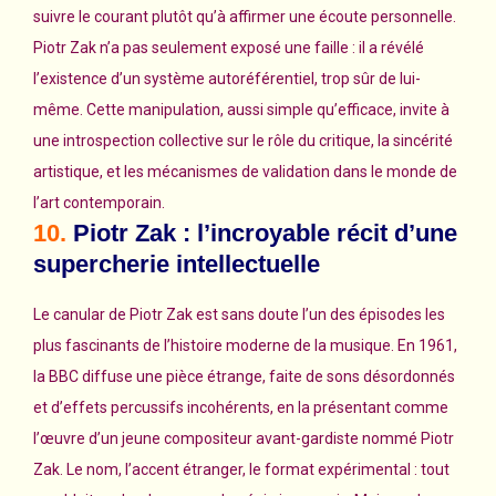
suivre le courant plutôt qu’à affirmer une écoute personnelle.
Piotr Zak n’a pas seulement exposé une faille : il a révélé
l’existence d’un système autoréférentiel, trop sûr de lui-
même. Cette manipulation, aussi simple qu’efficace, invite à
une introspection collective sur le rôle du critique, la sincérité
artistique, et les mécanismes de validation dans le monde de
l’art contemporain.
10.
Piotr Zak : l’incroyable récit d’une
supercherie intellectuelle
Le canular de Piotr Zak est sans doute l’un des épisodes les
plus fascinants de l’histoire moderne de la musique. En 1961,
la BBC diffuse une pièce étrange, faite de sons désordonnés
et d’effets percussifs incohérents, en la présentant comme
l’œuvre d’un jeune compositeur avant-gardiste nommé Piotr
Zak. Le nom, l’accent étranger, le format expérimental : tout