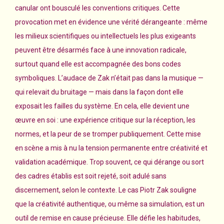
canular ont bousculé les conventions critiques. Cette
provocation met en évidence une vérité dérangeante : même
les milieux scientifiques ou intellectuels les plus exigeants
peuvent être désarmés face à une innovation radicale,
surtout quand elle est accompagnée des bons codes
symboliques. L’audace de Zak n’était pas dans la musique —
qui relevait du bruitage — mais dans la façon dont elle
exposait les failles du système. En cela, elle devient une
œuvre en soi : une expérience critique sur la réception, les
normes, et la peur de se tromper publiquement. Cette mise
en scène a mis à nu la tension permanente entre créativité et
validation académique. Trop souvent, ce qui dérange ou sort
des cadres établis est soit rejeté, soit adulé sans
discernement, selon le contexte. Le cas Piotr Zak souligne
que la créativité authentique, ou même sa simulation, est un
outil de remise en cause précieuse. Elle défie les habitudes,