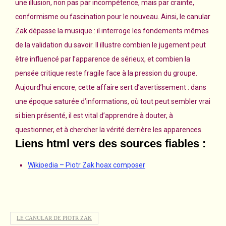
une illusion, non pas par incompétence, mais par crainte,
conformisme ou fascination pour le nouveau. Ainsi, le canular
Zak dépasse la musique : il interroge les fondements mêmes
de la validation du savoir. Il illustre combien le jugement peut
être influencé par l’apparence de sérieux, et combien la
pensée critique reste fragile face à la pression du groupe.
Aujourd’hui encore, cette affaire sert d’avertissement : dans
une époque saturée d’informations, où tout peut sembler vrai
si bien présenté, il est vital d’apprendre à douter, à
questionner, et à chercher la vérité derrière les apparences.
Liens html vers des sources fiables :
Wikipedia – Piotr Zak hoax composer
LE CANULAR DE PIOTR ZAK