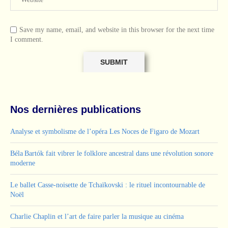
Save my name, email, and website in this browser for the next time
I comment.
Nos dernières publications
Analyse et symbolisme de l’opéra Les Noces de Figaro de Mozart
Béla Bartók fait vibrer le folklore ancestral dans une révolution sonore
moderne
Le ballet Casse-noisette de Tchaïkovski : le rituel incontournable de
Noël
Charlie Chaplin et l’art de faire parler la musique au cinéma