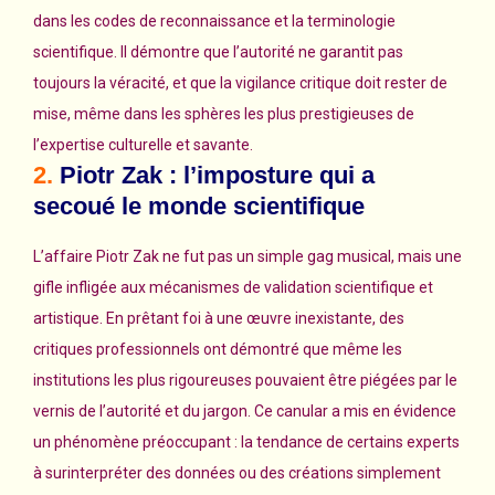
dans les codes de reconnaissance et la terminologie
scientifique. Il démontre que l’autorité ne garantit pas
toujours la véracité, et que la vigilance critique doit rester de
mise, même dans les sphères les plus prestigieuses de
l’expertise culturelle et savante.
2.
Piotr Zak : l’imposture qui a
secoué le monde scientifique
L’affaire Piotr Zak ne fut pas un simple gag musical, mais une
gifle infligée aux mécanismes de validation scientifique et
artistique. En prêtant foi à une œuvre inexistante, des
critiques professionnels ont démontré que même les
institutions les plus rigoureuses pouvaient être piégées par le
vernis de l’autorité et du jargon. Ce canular a mis en évidence
un phénomène préoccupant : la tendance de certains experts
à surinterpréter des données ou des créations simplement