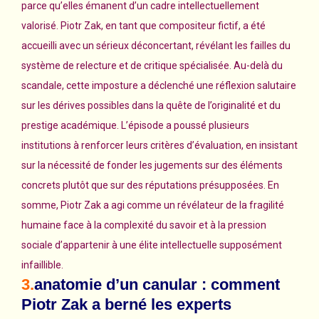
parce qu’elles émanent d’un cadre intellectuellement
valorisé. Piotr Zak, en tant que compositeur fictif, a été
accueilli avec un sérieux déconcertant, révélant les failles du
système de relecture et de critique spécialisée. Au-delà du
scandale, cette imposture a déclenché une réflexion salutaire
sur les dérives possibles dans la quête de l’originalité et du
prestige académique. L’épisode a poussé plusieurs
institutions à renforcer leurs critères d’évaluation, en insistant
sur la nécessité de fonder les jugements sur des éléments
concrets plutôt que sur des réputations présupposées. En
somme, Piotr Zak a agi comme un révélateur de la fragilité
humaine face à la complexité du savoir et à la pression
sociale d’appartenir à une élite intellectuelle supposément
infaillible.
3.
anatomie d’un canular : comment
Piotr Zak a berné les experts