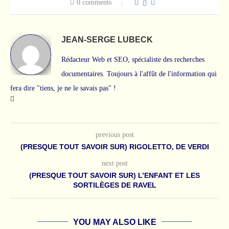
0 comments
JEAN-SERGE LUBECK
Rédacteur Web et SEO, spécialiste des recherches
documentaires. Toujours à l'affût de l'information qui
fera dire "tiens, je ne le savais pas" !
previous post
(PRESQUE TOUT SAVOIR SUR) RIGOLETTO, DE VERDI
next post
(PRESQUE TOUT SAVOIR SUR) L’ENFANT ET LES
SORTILÈGES DE RAVEL
YOU MAY ALSO LIKE