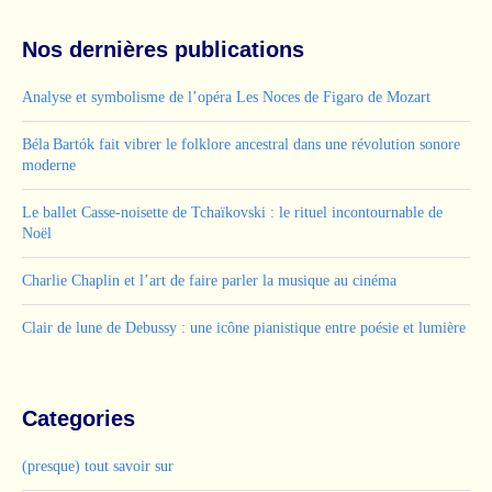
Nos dernières publications
Analyse et symbolisme de l’opéra Les Noces de Figaro de Mozart
Béla Bartók fait vibrer le folklore ancestral dans une révolution sonore
moderne
Le ballet Casse-noisette de Tchaïkovski : le rituel incontournable de
Noël
Charlie Chaplin et l’art de faire parler la musique au cinéma
Clair de lune de Debussy : une icône pianistique entre poésie et lumière
Categories
(presque) tout savoir sur