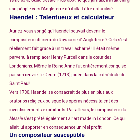
son périple vers l’Angleterre où il allait être naturalisé.
Haendel : Talentueux et calculateur
Auriez-vous songé qu’Haendel pouvait devenir le
compositeur officieux du Royaume d’ Angleterre ? Cela s’est
réellement fait grâce à un travail acharné ! Il était même
parvenu à remplacer Henry Purcell dans le cœur des
Londoniens. Même la Reine Anne fut entièrement conquise
par son œuvre Te Deum (1713) jouée dans la cathédrale de
Saint Paul!
Vers 1730, Haendel se consacrait de plus en plus aux
oratorios religieux puisque les opéras nécessitaient des
investissements exorbitants. Par ailleurs, le compositeur du
Messie
s’est prêté également à l’art made in London. Ce qui
allait lui apporter en conséquence un réel profit.
Un compositeur susceptible