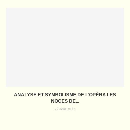
ANALYSE ET SYMBOLISME DE L’OPÉRA LES
NOCES DE...
22 août 2025