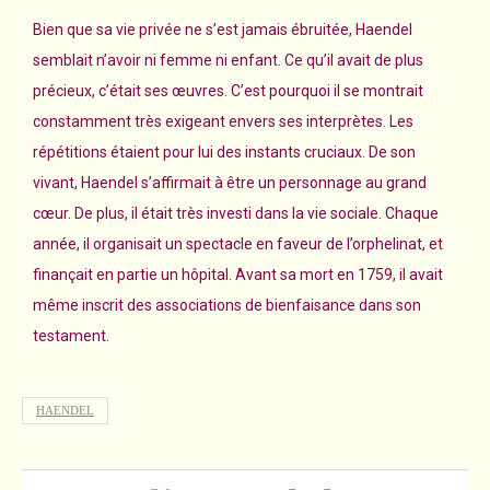
Bien que sa vie privée ne s’est jamais ébruitée, Haendel
semblait n’avoir ni femme ni enfant. Ce qu’il avait de plus
précieux, c’était ses œuvres. C’est pourquoi il se montrait
constamment très exigeant envers ses interprètes. Les
répétitions étaient pour lui des instants cruciaux. De son
vivant, Haendel s’affirmait à être un personnage au grand
cœur. De plus, il était très investi dans la vie sociale. Chaque
année, il organisait un spectacle en faveur de l’orphelinat, et
finançait en partie un hôpital. Avant sa mort en 1759, il avait
même inscrit des associations de bienfaisance dans son
testament.
HAENDEL