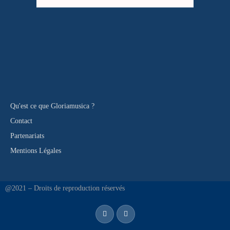
Qu'est ce que Gloriamusica ?
Contact
Partenariats
Mentions Légales
@2021 – Droits de reproduction réservés