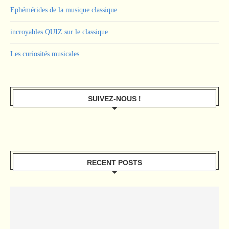
Ephémérides de la musique classique
incroyables QUIZ sur le classique
Les curiosités musicales
SUIVEZ-NOUS !
RECENT POSTS